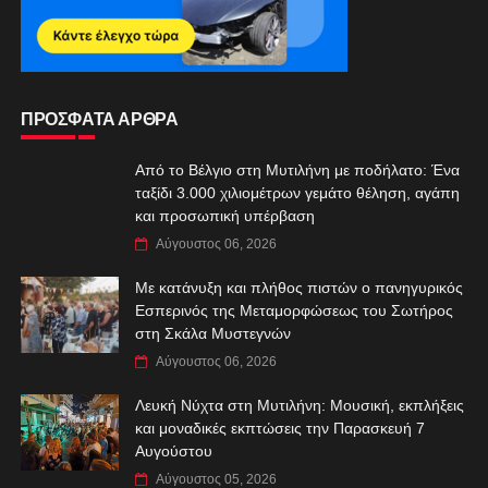
ΠΡΟΣΦΑΤΑ ΑΡΘΡΑ
Από το Βέλγιο στη Μυτιλήνη με ποδήλατο: Ένα
ταξίδι 3.000 χιλιομέτρων γεμάτο θέληση, αγάπη
και προσωπική υπέρβαση
Αύγουστος 06, 2026
Με κατάνυξη και πλήθος πιστών ο πανηγυρικός
Εσπερινός της Μεταμορφώσεως του Σωτήρος
στη Σκάλα Μυστεγνών
Αύγουστος 06, 2026
Λευκή Νύχτα στη Μυτιλήνη: Μουσική, εκπλήξεις
και μοναδικές εκπτώσεις την Παρασκευή 7
Αυγούστου
Αύγουστος 05, 2026