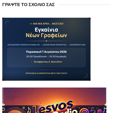
ΓΡΑΨΤΕ ΤΟ ΣΧΟΛΙΟ ΣΑΣ