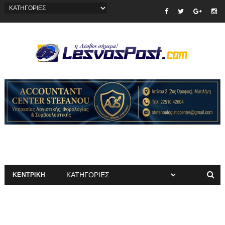
ΚΕΝΤΡΙΚΗ