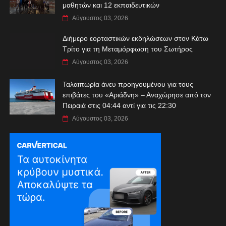
μαθητών και 12 εκπαιδευτικών
Αύγουστος 03, 2026
Διήμερο εορταστικών εκδηλώσεων στον Κάτω
Τρίτο για τη Μεταμόρφωση του Σωτήρος
Αύγουστος 03, 2026
Ταλαιπωρία άνευ προηγουμένου για τους
επιβάτες του «Αριάδνη» – Αναχώρησε από τον
Πειραιά στις 04:44 αντί για τις 22:30
Αύγουστος 03, 2026