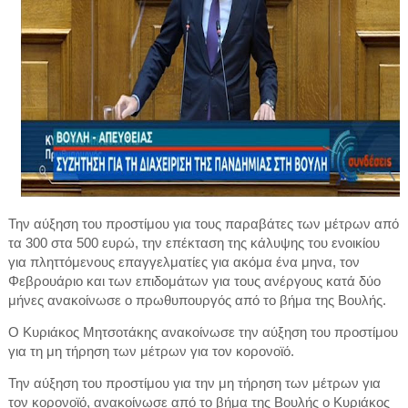
Την αύξηση του προστίμου για τους παραβάτες των μέτρων από
τα 300 στα 500 ευρώ, την επέκταση της κάλυψης του ενοικίου
για πληττόμενους επαγγελματίες για ακόμα ένα μηνα, τον
Φεβρουάριο και των επιδομάτων για τους ανέργους κατά δύο
μήνες ανακοίνωσε ο πρωθυπουργός από το βήμα της Βουλής.
Ο Κυριάκος Μητσοτάκης ανακοίνωσε την αύξηση του προστίμου
για τη μη τήρηση των μέτρων για τον κορονοϊό.
Την αύξηση του προστίμου για την μη τήρηση των μέτρων για
τον κορονοϊό, ανακοίνωσε από το βήμα της Βουλής ο Κυριάκος