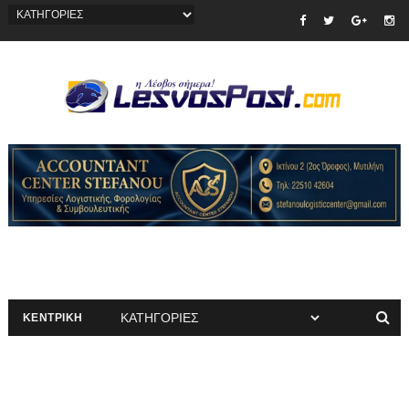
ΚΕΝΤΡΙΚΗ