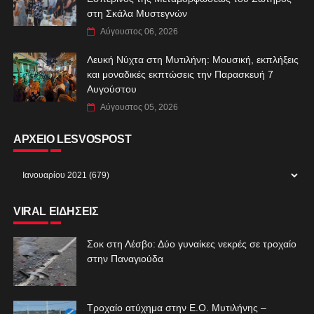
στη Σκάλα Μυστεγνών
Αύγουστος 06, 2026
Λευκή Νύχτα στη Μυτιλήνη: Μουσική, εκπλήξεις
και μοναδικές εκπτώσεις την Παρασκευή 7
Αυγούστου
Αύγουστος 05, 2026
ΑΡΧΕΙΟ LESVOSPOST
VIRAL ΕΙΔΗΣΕΙΣ
Σοκ στη Λέσβο: Δύο γυναίκες νεκρές σε τροχαίο
στην Παναγιούδα
Τροχαίο ατύχημα στην Ε.Ο. Μυτιλήνης –