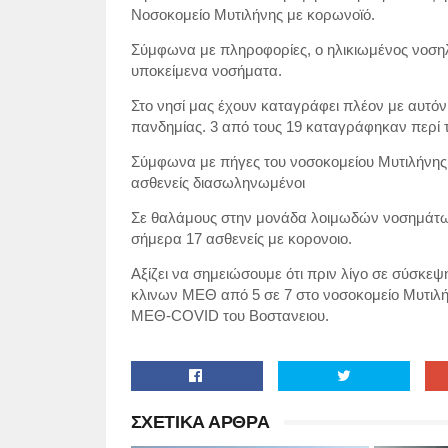
Νοσοκομείο Μυτιλήνης με κορωνοϊό.
Σύμφωνα με πληροφορίες, ο ηλικιωμένος νοση
υποκείμενα νοσήματα.
Στο νησί μας έχουν καταγράφει πλέον με αυτόν
πανδημίας. 3 από τους 19 καταγράφηκαν περί 
Σύμφωνα με πήγες του νοσοκομείου Μυτιλήνης 
ασθενείς διασωληνωμένοι
Σε θαλάμους στην μονάδα λοιμωδών νοσημάτων
σήμερα 17 ασθενείς με κορονοιο.
Αξίζει να σημειώσουμε ότι πριν λίγο σε σύσκε
κλινων ΜΕΘ από 5 σε 7 στο νοσοκομείο Μυτιλήνη
ΜΕΘ-
COVID
του Βοστανειου.
ΣΧΕΤΙΚΑ ΑΡΘΡΑ