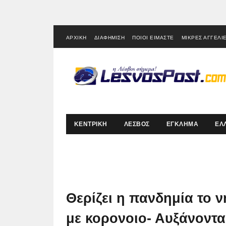
ΑΡΧΙΚΗ
ΔΙΑΦΗΜΙΣΗ
ΠΟΙΟΙ ΕΙΜΑΣΤΕ
ΜΙΚΡΕΣ ΑΓΓΕΛΙ
ΚΕΝΤΡΙΚΗ
ΛΕΣΒΟΣ
ΕΓΚΛΗΜΑ
ΕΛ
Θερίζει η πανδημία το 
με κορονοιο- Αυξάνοντα