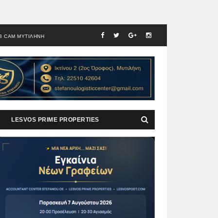
B CAM ΜΥΤΙΛΗΝΗ
LESVOS PRIME PROPERTIES