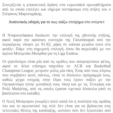
Συνεχίζεται η μπασκετική δράση στα ευρωπαϊκά πρωταθλήματα
από τα οποία επιλέγει και σήμερα ποντάρισμα στη στήλη του ο
Στέφανος Μαρολαχάκης.
Αναλυτικός οδηγός για το
πως παίζω στοίχημα στο ιντερνετ
Η Νταρουσάφακα δικαίωσε την επιλογή της χθεσινής στήλης,
αφού παρά την αφύσικη ευστοχία της Γαλατάσαραϊ από την
περιφέρεια, νίκησε με 91-82, χάρη σε κάποια μεγάλα σουτ στο
φινάλε. Πάμε στη σημερινή επιλογή, όπου θα ασχοληθώ με τον
αγώνα Μπιλμπάο-Μούρθια για τη Liga Endesa.
Οι γηπεδούχοι είναι μία από τις ομάδες που απογοητεύουν φέτος,
αφού σε δέκα επίσημα παιχνίδια σε ACB και Basketball
Champions League, μετρούν μόλις μία νίκη. Ένας από τους λόγους
που συμβαίνει αυτό, πάντως, είναι το δύσκολο πρόγραμμά τους,
καθώς μέχρι στιγμής στην έδρα τους έχουν παίξει με την
Ομπραντόιρο (στην μοναδική τους νίκη) και με τις Τενερίφη και
Ρεάλ Μαδρίτης, από τις οποίες έχασαν σχετικά δύσκολα (από τη
βασίλισσα στο καλάθι).
Ο Άλεξ Μούμπρου γνωρίζει πολύ καλά ότι η ποιότητα της ομάδας
του και το αγωνιστικό της στιλ δεν είναι για να βρίσκεται στις
τελευταίες θέσεις της κατάταξης, ωστόσο όσο δεν ξεκολλάει από