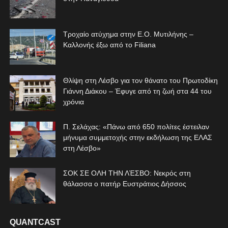
Τροχαίο ατύχημα στην Ε.Ο. Μυτιλήνης –
Καλλονής έξω από το Filiana
Θλίψη στη Λέσβο για τον θάνατο του Πρωτοδίκη
Γιάννη Διάκου – Έφυγε από τη ζωή στα 44 του
χρόνια
Π. Σελάχας: «Πάνω από 650 πολίτες έστειλαν
μήνυμα συμμετοχής στην εκδήλωση της ΕΛΑΣ
στη Λέσβο»
ΣΟΚ ΣΕ ΟΛΗ ΤΗΝ ΛΈΣΒΟ: Νεκρός στη
θάλασσα ο πατήρ Ευστράτιος Δήσσος
QUANTCAST