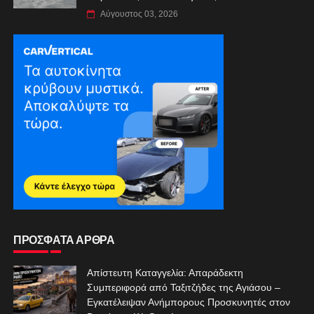
Αύγουστος 03, 2026
ΠΡΟΣΦΑΤΑ ΑΡΘΡΑ
Απίστευτη Καταγγελία: Απαράδεκτη
Συμπεριφορά από Ταξιτζήδες της Αγιάσου –
Εγκατέλειψαν Ανήμπορους Προσκυνητές στον