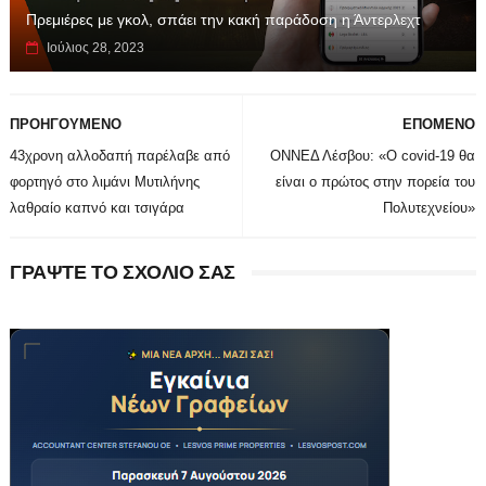
Πρεμιέρες με γκολ, σπάει την κακή παράδοση η Άντερλεχτ
Ιούλιος 28, 2023
ΠΡΟΗΓΟΥΜΕΝΟ
ΕΠΟΜΕΝΟ
43χρονη αλλοδαπή παρέλαβε από
ΟΝΝΕΔ Λέσβου: «Ο covid-19 θα
φορτηγό στο λιμάνι Μυτιλήνης
είναι ο πρώτος στην πορεία του
λαθραίο καπνό και τσιγάρα
Πολυτεχνείου»
ΓΡΑΨΤΕ ΤΟ ΣΧΟΛΙΟ ΣΑΣ