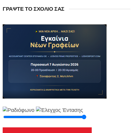
ΓΡΑΨΤΕ ΤΟ ΣΧΟΛΙΟ ΣΑΣ