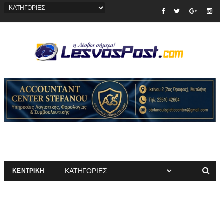
ΚΕΝΤΡΙΚΗ