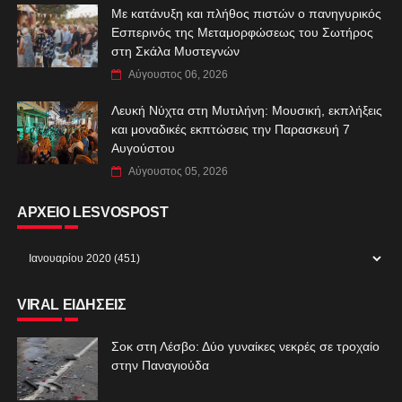
Με κατάνυξη και πλήθος πιστών ο πανηγυρικός
Εσπερινός της Μεταμορφώσεως του Σωτήρος
στη Σκάλα Μυστεγνών
Αύγουστος 06, 2026
Λευκή Νύχτα στη Μυτιλήνη: Μουσική, εκπλήξεις
και μοναδικές εκπτώσεις την Παρασκευή 7
Αυγούστου
Αύγουστος 05, 2026
ΑΡΧΕΙΟ LESVOSPOST
VIRAL ΕΙΔΗΣΕΙΣ
Σοκ στη Λέσβο: Δύο γυναίκες νεκρές σε τροχαίο
στην Παναγιούδα