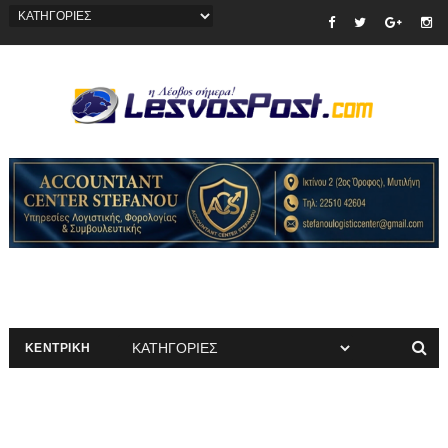
ΚΕΝΤΡΙΚΗ