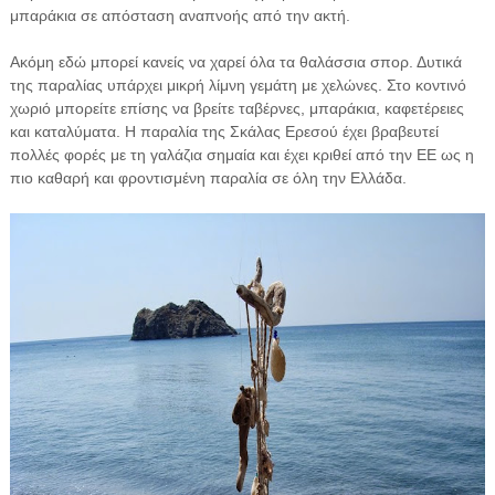
μπαράκια σε απόσταση αναπνοής από την ακτή.
Ακόμη εδώ μπορεί κανείς να χαρεί όλα τα θαλάσσια σπορ. Δυτικά
της παραλίας υπάρχει μικρή λίμνη γεμάτη με χελώνες. Στο κοντινό
χωριό μπορείτε επίσης να βρείτε ταβέρνες, μπαράκια, καφετέρειες
και καταλύματα. Η παραλία της Σκάλας Ερεσού έχει βραβευτεί
πολλές φορές με τη γαλάζια σημαία και έχει κριθεί από την ΕΕ ως η
πιο καθαρή και φροντισμένη παραλία σε όλη την Ελλάδα.