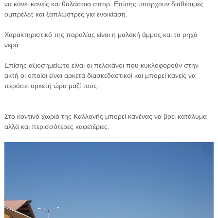
να κάνει κανείς και θαλάσσια σπορ. Επίσης υπάρχουν διαθέσιμες
ομπρέλες και ξαπλώστρες για ενοικίαση.
Χαρακτηριστικό της παραλίας είναι η μαλακή άμμος και τα ρηχά
νερά.
Επίσης αξιοσημείωτο είναι οι πελεκάνοι που κυκλοφορούν στην
ακτή οι οποίοι είναι αρκετά διασκεδαστικοί και μπορεί κανείς να
περάσει αρκετή ώρα μαζί τους.
Στο κοντινό χωριό της Καλλονής μπορεί κανένας να βρει κατάλυμα
αλλά και περισσότερες καφετέριες.