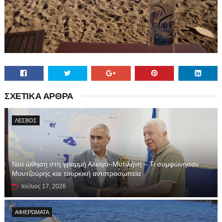
ΣΧΕΤΙΚΑ ΑΡΘΡΑ
ΛΕΣΒΟΣ
Νέα ώθηση στη γραμμή Αλιαγά–Μυτιλήνη – Τι συμφώνησαν
Μουτζούρης και τουρκική αντιπροσωπεία
Ιούλιος 17, 2026
ΑΦΙΕΡΏΜΑΤΑ