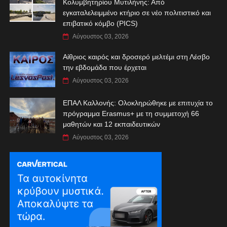
Κολυμβητηρίου Μυτιλήνης: Από
εγκαταλελειμμένο κτήριο σε νέο πολιτιστικό και
επιβατικό κόμβο (PICS)
Αύγουστος 03, 2026
Αίθριος καιρός και δροσερό μελτέμι στη Λέσβο
την εβδομάδα που έρχεται
Αύγουστος 03, 2026
ΕΠΑΛ Καλλονής: Ολοκληρώθηκε με επιτυχία το
πρόγραμμα Erasmus+ με τη συμμετοχή 66
μαθητών και 12 εκπαιδευτικών
Αύγουστος 03, 2026