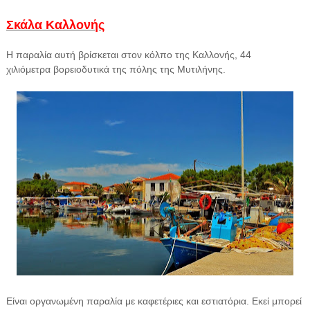
Σκάλα Καλλονής
Η παραλία αυτή βρίσκεται στον κόλπο της Καλλονής, 44
χιλιόμετρα βορειοδυτικά της πόλης της Μυτιλήνης.
Είναι οργανωμένη παραλία με καφετέριες και εστιατόρια. Εκεί μπορεί