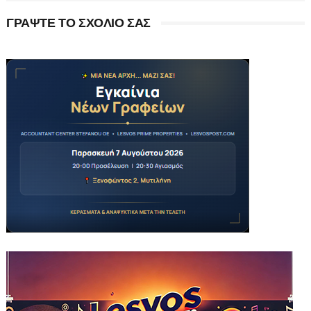
ΓΡΑΨΤΕ ΤΟ ΣΧΟΛΙΟ ΣΑΣ