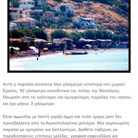
Αυτή η παραλία εκτείνεται λίγα χιλιόμετρα νοτιότερα του χωριού
Ερεσός, 92 χιλιόμετρα νοτιοδυτικά της πόλης της Μυτιλήνης.
Θεωρείτε από τις καλύτερες και ομορφότερες παραλίες του νησιού,
και έχει μήκος 3 χιλιόμετρα.
Είναι αμμώδης με λεπτή γκρίζα άμμο και πολύ ήρεμη γιατί δεν
προσβάλλεται από τα Αιγαιοπελαγίτικα μελτέμια. Μία οργανωμένη
παραλία με ομπρέλες και ξαπλώστρες. Διαθέτει ταβέρνες με
παραδοσιακούς ντόπιους μεζέδες, γραφικά καφενεδάκια και