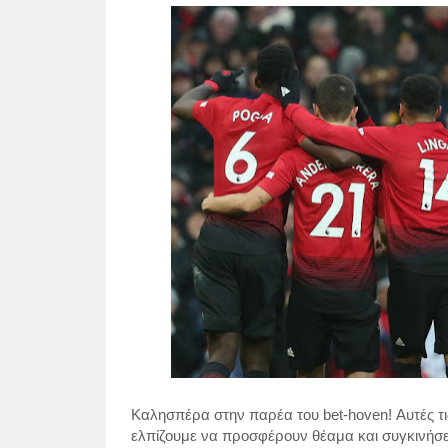
Καλησπέρα στην παρέα του bet-hoven! Αυτές τ
ελπίζουμε να προσφέρουν θέαμα και συγκινήσε