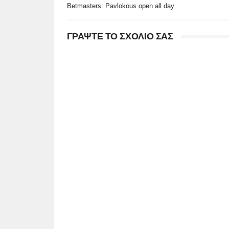
Betmasters: Pavlokous open all day
ΓΡΑΨΤΕ ΤΟ ΣΧΟΛΙΟ ΣΑΣ