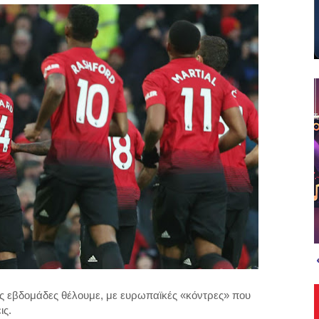
ις εβδομάδες θέλουμε, με ευρωπαϊκές «κόντρες» που
ις.