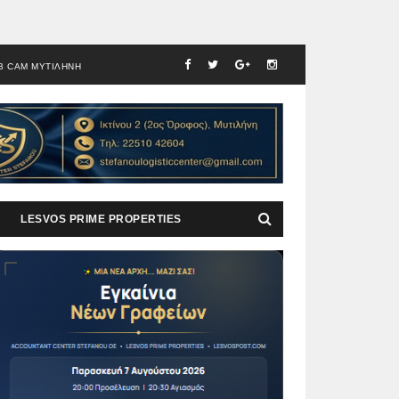
B CAM ΜΥΤΙΛΗΝΗ
LESVOS PRIME PROPERTIES