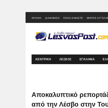
ΑΡΧΙΚΗ
ΔΙΑΦΗΜΙΣΗ
ΠΟΙΟΙ ΕΙΜΑΣΤΕ
ΜΙΚΡΕΣ ΑΓΓΕΛΙ
ΚΕΝΤΡΙΚΗ
ΛΕΣΒΟΣ
ΕΓΚΛΗΜΑ
ΕΛ
Αποκαλυπτικό ρεπορτάζ 
από την Λέσβο στην Του