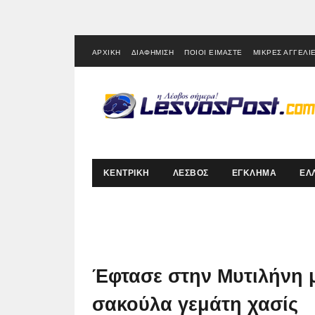
ΑΡΧΙΚΗ
ΔΙΑΦΗΜΙΣΗ
ΠΟΙΟΙ ΕΙΜΑΣΤΕ
ΜΙΚΡΕΣ ΑΓΓΕΛΙ
ΚΕΝΤΡΙΚΗ
ΛΕΣΒΟΣ
ΕΓΚΛΗΜΑ
ΕΛ
Έφτασε στην Μυτιλήνη μ
σακούλα γεμάτη χασίς