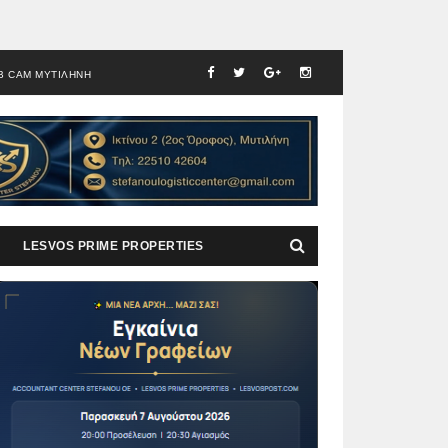
B CAM ΜΥΤΙΛΗΝΗ
LESVOS PRIME PROPERTIES