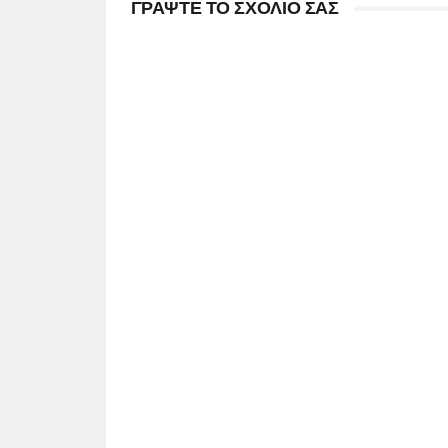
ΓΡΑΨΤΕ ΤΟ ΣΧΟΛΙΟ ΣΑΣ