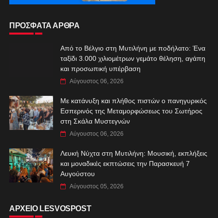
ΠΡΟΣΦΑΤΑ ΑΡΘΡΑ
Από το Βέλγιο στη Μυτιλήνη με ποδήλατο: Ένα
ταξίδι 3.000 χιλιομέτρων γεμάτο θέληση, αγάπη
και προσωπική υπέρβαση
Αύγουστος 06, 2026
Με κατάνυξη και πλήθος πιστών ο πανηγυρικός
Εσπερινός της Μεταμορφώσεως του Σωτήρος
στη Σκάλα Μυστεγνών
Αύγουστος 06, 2026
Λευκή Νύχτα στη Μυτιλήνη: Μουσική, εκπλήξεις
και μοναδικές εκπτώσεις την Παρασκευή 7
Αυγούστου
Αύγουστος 05, 2026
ΑΡΧΕΙΟ LESVOSPOST