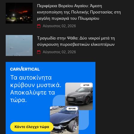
Περιφέρεια Βορείου Αιγαίου: Άμεση
κινητοποίηση της Πολιτικής Προστασίας στη
μεγάλη πυρκαγιά του Πλωμαρίου
Αύγουστος 02, 2026
Τραγωδία στην Ψάθα: Δύο νεκροί μετά τη
σύγκρουση πυροσβεστικών ελικοπτέρων
Αύγουστος 02, 2026