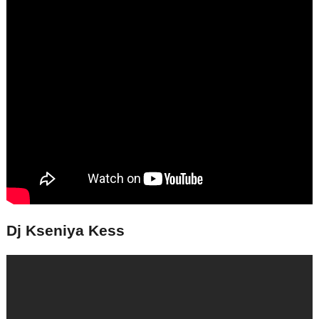
Dj Kseniya Kess