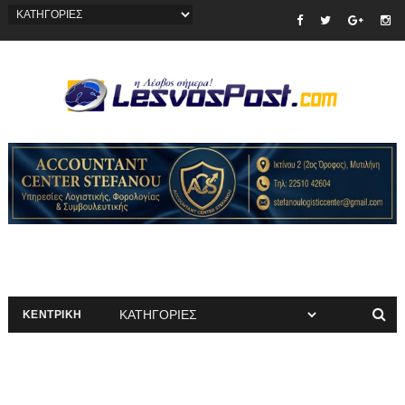
ΚΕΝΤΡΙΚΗ