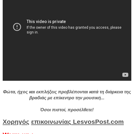
Φώτα, ήχος και εκπλήξεις προβλέπονται κατά τη διάρκεια της
βραδιάς με επίκεντρο την μουσική...
Όσοι πιστοί, προσέλθετε!
Χορηγός
επικοινωνίας
LesvosPost
.
com