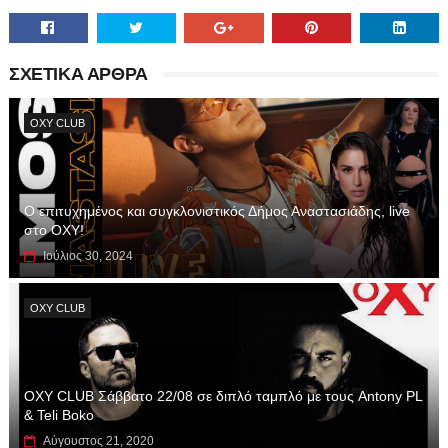
ΣΧΕΤΙΚΑ ΑΡΘΡΑ
OXY CLUB
Ο επιτυχημένος και συγκλονιστικός Δήμος Αναστασιάδης, live
στο OXY!
Ιούλιος 30, 2024
OXY CLUB
OXY CLUB Σάββατο 22/08 σε διπλό ταμπλό με τους Antony PL
& Teli Boko
Αύγουστος 21, 2020