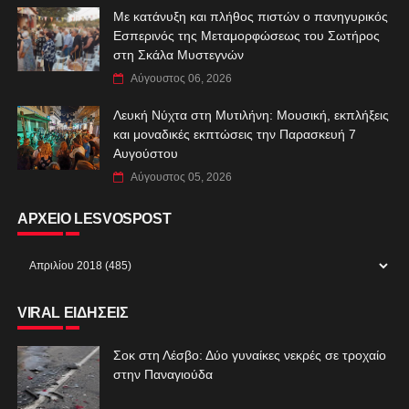
Με κατάνυξη και πλήθος πιστών ο πανηγυρικός
Εσπερινός της Μεταμορφώσεως του Σωτήρος
στη Σκάλα Μυστεγνών
Αύγουστος 06, 2026
Λευκή Νύχτα στη Μυτιλήνη: Μουσική, εκπλήξεις
και μοναδικές εκπτώσεις την Παρασκευή 7
Αυγούστου
Αύγουστος 05, 2026
ΑΡΧΕΙΟ LESVOSPOST
VIRAL ΕΙΔΗΣΕΙΣ
Σοκ στη Λέσβο: Δύο γυναίκες νεκρές σε τροχαίο
στην Παναγιούδα