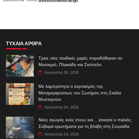
ΤΥΧΑΙΑ ΑΡΘΡΑ
Τρεις νέες παιδικές χαρές παραδόθηκαν σε
Μεσαγρό, Πλακάδο και Σκόπελο
Αύγουστος 05, 2026
Με λαμπρότητα ο εορτασμός της
Μεταμορφώσεως του Σωτήρος στη Σκάλα
Μυστεγνών
Αύγουστος 04, 2026
Νέος αγωγός ενός έτους και… έσκασε ο παλιός;
Σοβαρά ερωτήματα για τη βλάβη στη Σουράδα
Αύγουστος 04, 2026