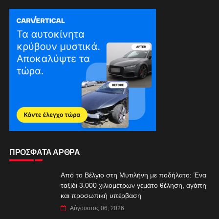
ΠΡΟΣΦΑΤΑ ΑΡΘΡΑ
Από το Βέλγιο στη Μυτιλήνη με ποδήλατο: Ένα
ταξίδι 3.000 χιλιομέτρων γεμάτο θέληση, αγάπη
και προσωπική υπέρβαση
Αύγουστος 06, 2026