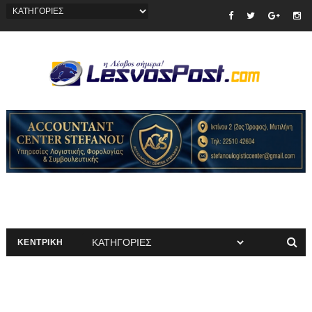
ΚΕΝΤΡΙΚΗ