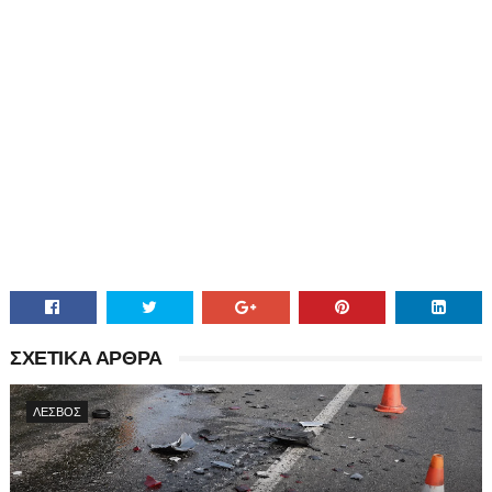
ΣΧΕΤΙΚΑ ΑΡΘΡΑ
ΛΕΣΒΟΣ