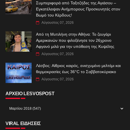
Συμπεριφορά από Ταξιτζήδες της Αγιάσου –
Εγκατέλειψαν Ανήμπορους Προσκυνητές στον
Βωμό του Κέρδους!
Αύγουστος 07, 2026
Από τη Μυτιλήνη στην Αθήνα: Το ζευγάρι
Αμερικανών που φιλοξένησε τον 26χρονο
Αφγανό μιλά για την υπόθεση της Κυψέλης
Αύγουστος 07, 2026
Λέσβος: Αίθριος καιρός, ενισχυμένο μελτέμι και
θερμοκρασίες έως 36°C το Σαββατοκύριακο
Αύγουστος 07, 2026
ΑΡΧΕΙΟ LESVOSPOST
VIRAL ΕΙΔΗΣΕΙΣ