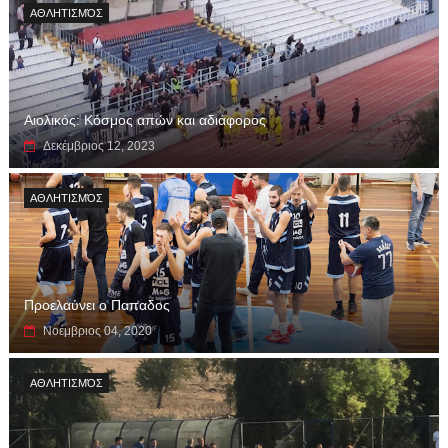
ΑΘΛΗΤΙΣΜΌΣ
Αιολικός: Κόσμος απών και αδιάφορος
Δεκέμβριος 12, 2023
ΑΘΛΗΤΙΣΜΌΣ
Προελαύνει ο Παπαδος
Νοέμβριος 04, 2020
ΑΘΛΗΤΙΣΜΌΣ