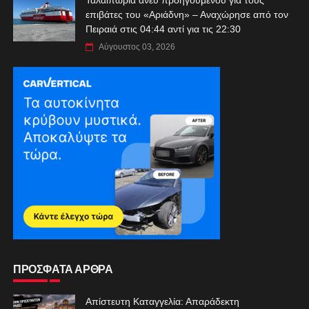
επιβάτες του «Αριάδνη» – Αναχώρησε από τον
Πειραιά στις 04:44 αντί για τις 22:30
Αύγουστος 03, 2026
ΠΡΟΣΦΑΤΑ ΑΡΘΡΑ
Απίστευτη Καταγγελία: Απαράδεκτη