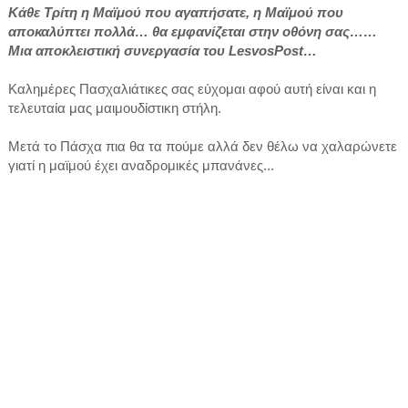
Κάθε Τρίτη η Μαϊμού που αγαπήσατε, η Μαϊμού που
αποκαλύπτει πολλά… θα εμφανίζεται στην οθόνη σας……
Μια αποκλειστική συνεργασία του LesvosPost…
Καλημέρες Πασχαλιάτικες σας εύχομαι αφού αυτή είναι και η
τελευταία μας μαιμουδίστικη στήλη.
Μετά το Πάσχα πια θα τα πούμε αλλά δεν θέλω να χαλαρώνετε
γιατί η μαϊμού έχει αναδρομικές μπανάνες...