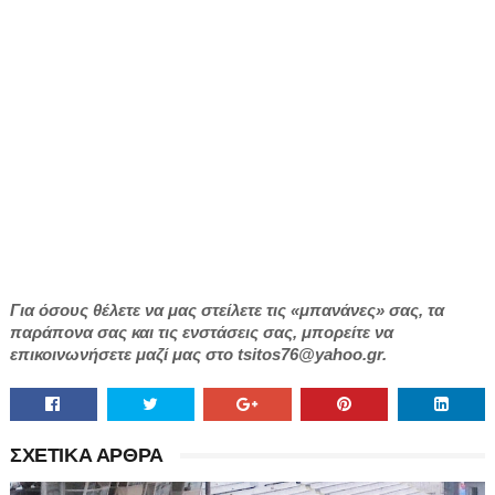
Για όσους θέλετε να μας στείλετε τις «μπανάνες» σας, τα
παράπονα σας και τις ενστάσεις σας, μπορείτε να
επικοινωνήσετε μαζί μας στο tsitos76@yahoo.gr.
ΣΧΕΤΙΚΑ ΑΡΘΡΑ