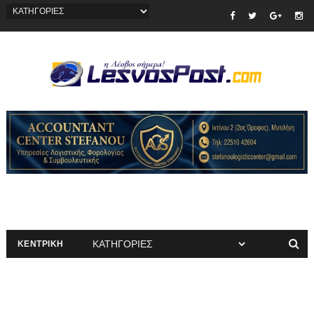
ΚΕΝΤΡΙΚΗ