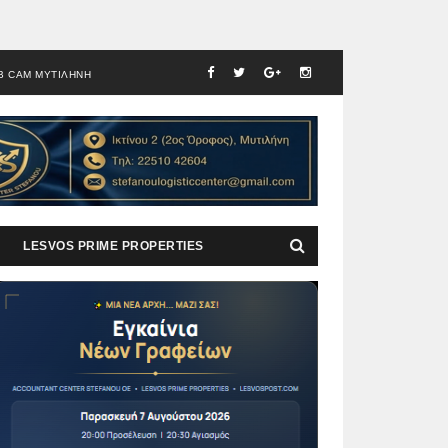
B CAM ΜΥΤΙΛΗΝΗ
LESVOS PRIME PROPERTIES