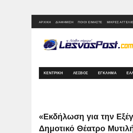
ΑΡΧΙΚΗ
ΔΙΑΦΗΜΙΣΗ
ΠΟΙΟΙ ΕΙΜΑΣΤΕ
ΜΙΚΡΕΣ ΑΓΓΕΛΙ
ΚΕΝΤΡΙΚΗ
ΛΕΣΒΟΣ
ΕΓΚΛΗΜΑ
ΕΛ
«Εκδήλωση για την Εξέγ
Δημοτικό Θέατρο Μυτιλ