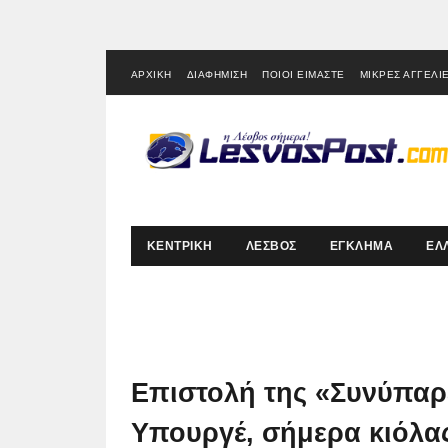
ΑΡΧΙΚΗ
ΔΙΑΦΗΜΙΣΗ
ΠΟΙΟΙ ΕΙΜΑΣΤΕ
ΜΙΚΡΕΣ ΑΓΓΕΛΙ
ΚΕΝΤΡΙΚΗ
ΛΕΣΒΟΣ
ΕΓΚΛΗΜΑ
ΕΛ
Επιστολή της «Συνύπαρξ
Υπουργέ, σήμερα κιόλα