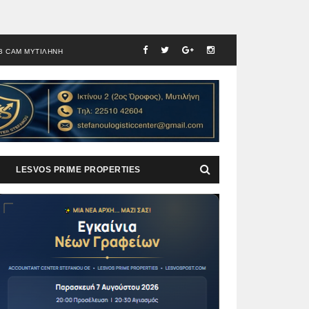
B CAM ΜΥΤΙΛΗΝΗ
LESVOS PRIME PROPERTIES