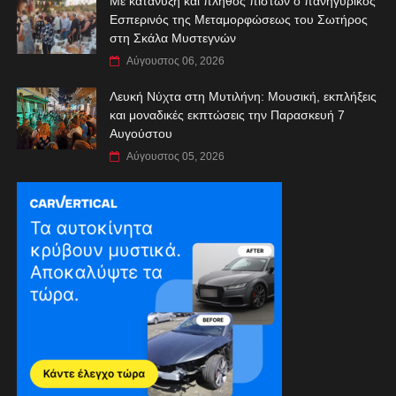
Με κατάνυξη και πλήθος πιστών ο πανηγυρικός
Εσπερινός της Μεταμορφώσεως του Σωτήρος
στη Σκάλα Μυστεγνών
Αύγουστος 06, 2026
Λευκή Νύχτα στη Μυτιλήνη: Μουσική, εκπλήξεις
και μοναδικές εκπτώσεις την Παρασκευή 7
Αυγούστου
Αύγουστος 05, 2026