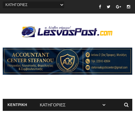
ΚΕΝΤΡΙΚΗ