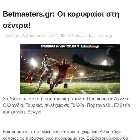
Betmasters.gr: Οι κορυφαίοι στη
σέντρα!
Σάββατο, Αυγούστου 12, 2017
Αθλητισμός
,
betmasters.gr
Σάββατο με αρκετή και ποιοτική μπάλα! Πρεμιέρα σε Αγγλία,
Ολλανδία, Τουρκία, συνέχεια σε Γαλλία, Πορτογαλία, Ελβετία
και Σκωτία, Βέλγιο.
Βρισκόμαστε στην τελική ευθεία πριν το χειμώνα! Αν κοιτάξει
κάποιος το ποδοσφαιρικό πρόγραμμα του Σαββατοκύριακού θα