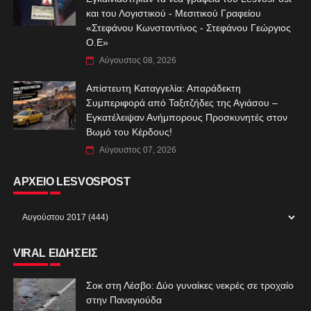
και του Λογιστικού - Μεσιτικού Γραφείου
«Στεφάνου Κωνσταντίνος - Στεφάνου Γεώργιος
Ο.Ε»
Αύγουστος 08, 2026
Απίστευτη Καταγγελία: Απαράδεκτη
Συμπεριφορά από Ταξιτζήδες της Αγιάσου –
Εγκατέλειψαν Ανήμπορους Προσκυνητές στον
Βωμό του Κέρδους!
Αύγουστος 07, 2026
ΑΡΧΕΙΟ LESVOSPOST
VIRAL ΕΙΔΗΣΕΙΣ
Σοκ στη Λέσβο: Δύο γυναίκες νεκρές σε τροχαίο
στην Παναγιούδα