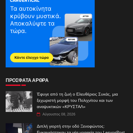
ΠΡΟΣΦΑΤΑ ΑΡΘΡΑ
Έφυγε από τη ζωή ο Ελευθέριος Συκάς, μια
ξεχωριστή μορφή του Πολιχνίτου και των
αναψυκτικών «ΚΡΥΣΤΑΛ»
Αύγουστος 08, 2026
Διπλή γιορτή στην οδό Ξενοφώντος:
Εγκαινιάστηκαν τα νέα γραφεία του LesvosPost