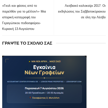
«Γκολ και φάσεις από το
Λεσβιακό καλοκαίρι 2017: Οι
παρελθόν για το μέλλον!»- Μια
εκδηλώσεις του Σαββατοκύριακου
ιστορική καταγραφή του
σε όλη την Λέσβο
Γεραγώτικου ποδοσφαίρου-
Κυριακή 13 Αυγούστου
ΓΡΑΨΤΕ ΤΟ ΣΧΟΛΙΟ ΣΑΣ