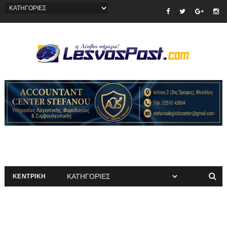
ΚΕΝΤΡΙΚΗ