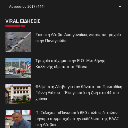
VIRAL ΕΙΔΗΣΕΙΣ
Σοκ στη Λέσβο: Δύο γυναίκες νεκρές σε τροχαίο
στην Παναγιούδα
Τροχαίο ατύχημα στην Ε.Ο. Μυτιλήνης –
Καλλονής έξω από το Filiana
Θλίψη στη Λέσβο για τον θάνατο του Πρωτοδίκη
Γιάννη Διάκου – Έφυγε από τη ζωή στα 44 του
χρόνια
Π. Σελάχας: «Πάνω από 650 πολίτες έστειλαν
μήνυμα συμμετοχής στην εκδήλωση της ΕΛΑΣ
στη Λέσβο»