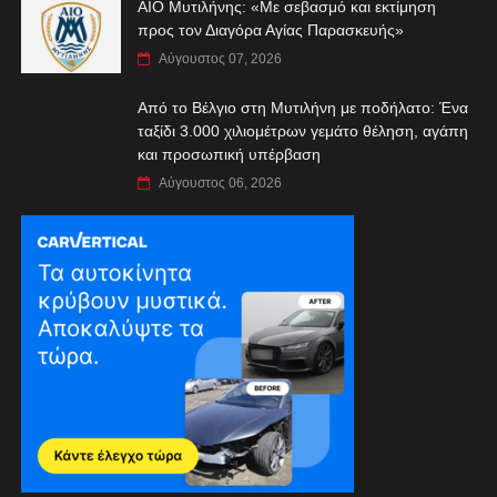
ΑIO Μυτιλήνης: «Με σεβασμό και εκτίμηση
προς τον Διαγόρα Αγίας Παρασκευής»
Αύγουστος 07, 2026
Από το Βέλγιο στη Μυτιλήνη με ποδήλατο: Ένα
ταξίδι 3.000 χιλιομέτρων γεμάτο θέληση, αγάπη
και προσωπική υπέρβαση
Αύγουστος 06, 2026