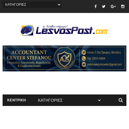
ΚΕΝΤΡΙΚΗ