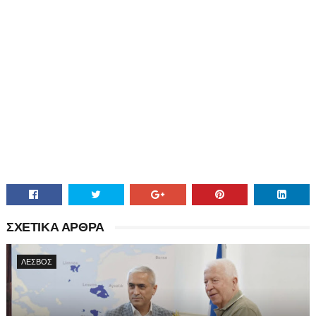
ΣΧΕΤΙΚΑ ΑΡΘΡΑ
ΛΕΣΒΟΣ