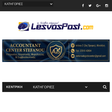
ΚΕΝΤΡΙΚΗ