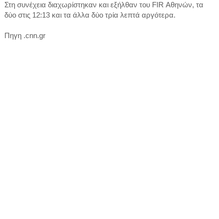
Στη συνέχεια διαχωρίστηκαν και εξήλθαν του FIR Αθηνών, τα
δύο στις 12:13 και τα άλλα δύο τρία λεπτά αργότερα.
Πηγη .cnn.gr