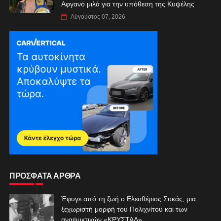
Αφγανό μιλά για την υπόθεση της Κυψέλης
Αύγουστος 07, 2026
ΠΡΟΣΦΑΤΑ ΑΡΘΡΑ
Έφυγε από τη ζωή ο Ελευθέριος Συκάς, μια
ξεχωριστή μορφή του Πολιχνίτου και των
αναψυκτικών «ΚΡΥΣΤΑΛ»