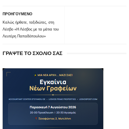
ΠΡΟΗΓΟΥΜΕΝΟ
Καλώς ήρθατε, ταξιδιώτες, στη
Λέσβο «Η Λέσβος με τα μάτια του
Λευτέρη Παπαδόπουλου»
ΓΡΑΨΤΕ ΤΟ ΣΧΟΛΙΟ ΣΑΣ