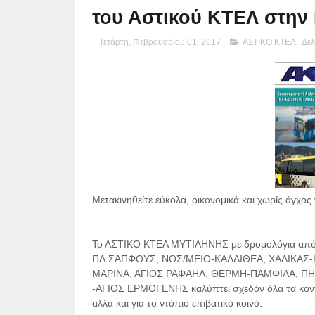
του Αστικού ΚΤΕΛ στην
Τετάρτη, Φεβρουαρίου 01, 2017
ΑΣΤΙΚΟ ΚΤΕΛ
,
Δελ
Μετακινηθείτε εύκολα, οικονομικά και χωρίς άγχο
Το ΑΣΤΙΚΟ ΚΤΕΛ ΜΥΤΙΛΗΝΗΣ με δρομολόγια α
ΠΛ.ΣΑΠΦΟΥΣ, ΝΟΣ/ΜΕΙΟ-ΚΑΛΛΙΘΕΑ, ΧΑΛΙΚΑΣ-
ΜΑΡΙΝΑ, ΑΓΙΟΣ ΡΑΦΑΗΛ, ΘΕΡΜΗ-ΠΑΜΦΙΛΑ, ΠΗ
-ΑΓΙΟΣ ΕΡΜΟΓΕΝΗΣ καλύπτει σχεδόν όλα τα κοντιν
αλλά και για το ντόπιο επιβατικό κοινό.