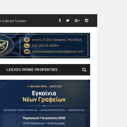
B CAM ΜΥΤΙΛΗΝΗ
LESVOS PRIME PROPERTIES