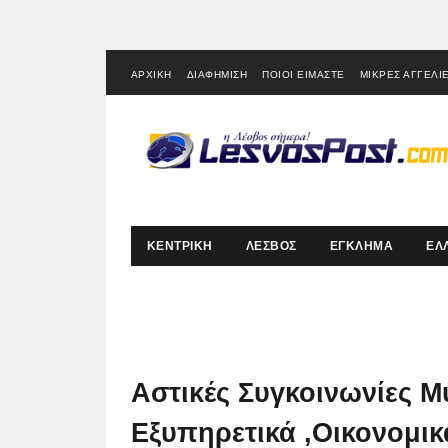
ΑΡΧΙΚΗ
ΔΙΑΦΗΜΙΣΗ
ΠΟΙΟΙ ΕΙΜΑΣΤΕ
ΜΙΚΡΕΣ ΑΓΓΕΛΙ
ΚΕΝΤΡΙΚΗ
ΛΕΣΒΟΣ
ΕΓΚΛΗΜΑ
ΕΛ
Αστικές Συγκοινωνίες Μ
Εξυπηρετικά ,Οικονομικ