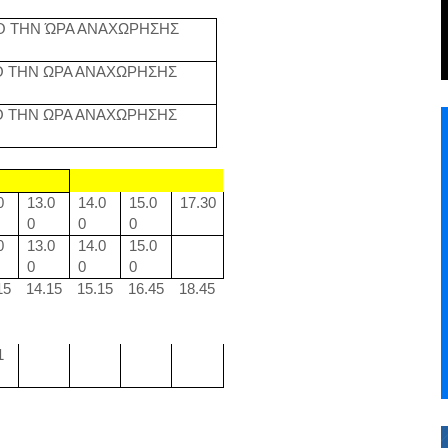
Ό ΤΗΝ ΏΡΑ ΑΝΑΧΩΡΗΣΗΣ
Ο ΤΗΝ ΩΡΑ ΑΝΑΧΩΡΗΣΗΣ
Ο ΤΗΝ ΩΡΑ ΑΝΑΧΩΡΗΣΗΣ
0
13.0
14.0
15.0
17.30
0
0
0
0
13.0
14.0
15.0
0
0
0
15
14.15
15.15
16.45
18.45
1