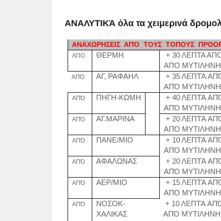
ΑΝΑΛΥΤΙΚΆ όλα τα χειμερινά δρομολ
ΑΝΑΧΩΡΗΣΕΙΣ ΑΠΌ ΤΟΥΣ ΤΟΠΟΥΣ ΠΡΟΟ
ΘΕΡΜΗ
+ 30 ΛΕΠΤΑ ΑΠ
ΑΠΟ
ΑΠΟ ΜΥΤΙΛΗΝΗ
ΑΓ, ΡΑΦΑΗΛ
+ 35 ΛΕΠΤΆ ΑΠ
ΑΠΌ
ΑΠΌ ΜΥΤΙΛΗΝΗ
ΠΗΓΗ-ΚΩΜΗ
+ 40 ΛΕΠΤΆ ΑΠ
ΑΠΌ
ΑΠΌ ΜΥΤΙΛΗΝΗ
ΑΓ.ΜΑΡΙΝΑ
+ 20 ΛΕΠΤΆ ΑΠ
ΑΠΌ
ΑΠΌ ΜΥΤΙΛΗΝΗ
ΠΑΝΕ/ΜΙΟ
+ 10 ΛΕΠΤΆ ΑΠ
ΑΠΌ
ΑΠΌ ΜΥΤΙΛΗΝΗ
ΑΦΑΛΩΝΑΣ
+ 20 ΛΕΠΤΆ ΑΠ
ΑΠΌ
ΑΠΌ ΜΥΤΙΛΗΝΗ
ΑΕΡ/ΜΙΟ
+ 15 ΛΕΠΤΆ ΑΠ
ΑΠΌ
ΑΠΌ ΜΥΤΙΛΗΝΗ
ΝΟΣΟΚ-
+ 10 ΛΕΠΤΆ ΑΠ
ΑΠΌ
ΧΑΛΙΚΑΣ
ΑΠΌ ΜΥΤΙΛΗΝΗ