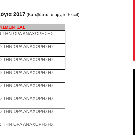
όγια 2017
(Κατεβάστε το αρχείο Excel)
ΡΙΣΜΩΝ ΣΑΣ
Ο ΤΗΝ ΩΡΑ ΑΝΑΧΩΡΗΣΗΣ
Ό ΤΗΝ ΏΡΑ ΑΝΑΧΩΡΗΣΗΣ
Ό ΤΗΝ ΏΡΑ ΑΝΑΧΩΡΗΣΗΣ
Ό ΤΗΝ ΏΡΑ ΑΝΑΧΩΡΗΣΗΣ
Ό ΤΗΝ ΏΡΑ ΑΝΑΧΩΡΗΣΗΣ
Ό ΤΗΝ ΏΡΑ ΑΝΑΧΩΡΗΣΗΣ
Ό ΤΗΝ ΏΡΑ ΑΝΑΧΩΡΗΣΗΣ
Ό ΤΗΝ ΏΡΑ ΑΝΑΧΩΡΗΣΗΣ