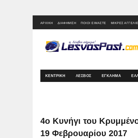
ΑΡΧΙΚΗ
ΔΙΑΦΗΜΙΣΗ
ΠΟΙΟΙ ΕΙΜΑΣΤΕ
ΜΙΚΡΕΣ ΑΓΓΕΛΙ
ΚΕΝΤΡΙΚΗ
ΛΕΣΒΟΣ
ΕΓΚΛΗΜΑ
ΕΛ
4ο Κυνήγι του Κρυμμέν
19 Φεβρουαρίου 2017