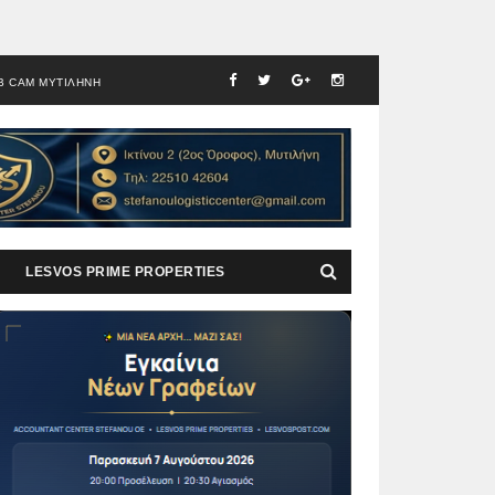
B CAM ΜΥΤΙΛΗΝΗ
LESVOS PRIME PROPERTIES