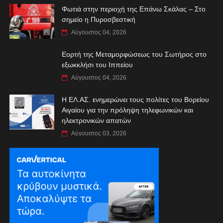
Φωτιά στην περιοχή της Επάνω Σκάλας – Στο
σημείο η Πυροσβεστική
Αύγουστος 04, 2026
Εορτή της Μεταμορφώσεως του Σωτήρος στο
εξωκκλήσι του Ιππείου
Αύγουστος 04, 2026
Η ΕΛ.ΑΣ. ενημερώνει τους πολίτες του Βορείου
Αιγαίου για την πρόληψη τηλεφωνικών και
ηλεκτρονικών απατών
Αύγουστος 03, 2026