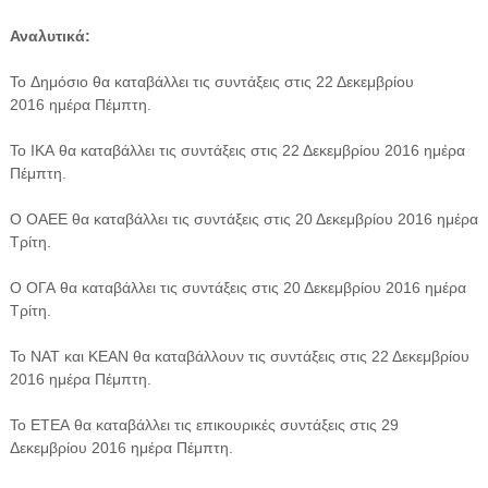
Αναλυτικά:
Το Δημόσιο θα καταβάλλει τις συντάξεις στις 22 Δεκεμβρίου
2016 ημέρα Πέμπτη.
Το ΙΚΑ θα καταβάλλει τις συντάξεις στις 22 Δεκεμβρίου 2016 ημέρα
Πέμπτη.
Ο ΟΑΕΕ θα καταβάλλει τις συντάξεις στις 20 Δεκεμβρίου 2016 ημέρα
Τρίτη.
Ο ΟΓΑ θα καταβάλλει τις συντάξεις στις 20 Δεκεμβρίου 2016 ημέρα
Τρίτη.
Το ΝΑΤ και ΚΕΑΝ θα καταβάλλουν τις συντάξεις στις 22 Δεκεμβρίου
2016 ημέρα Πέμπτη.
Το ΕΤΕΑ θα καταβάλλει τις επικουρικές συντάξεις στις 29
Δεκεμβρίου 2016 ημέρα Πέμπτη.