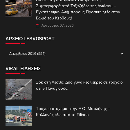
Συμπεριφορά από Ταξιτζήδες της Αγιάσου –
Εγκατέλειψαν Ανήμπορους Προσκυνητές στον
Βωμό του Κέρδους!
Αύγουστος 07, 2026
ΑΡΧΕΙΟ LESVOSPOST
VIRAL ΕΙΔΗΣΕΙΣ
Σοκ στη Λέσβο: Δύο γυναίκες νεκρές σε τροχαίο
στην Παναγιούδα
Τροχαίο ατύχημα στην Ε.Ο. Μυτιλήνης –
Καλλονής έξω από το Filiana