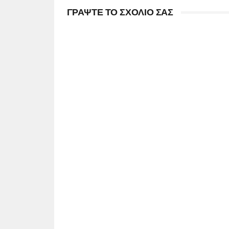
ΓΡΑΨΤΕ ΤΟ ΣΧΟΛΙΟ ΣΑΣ