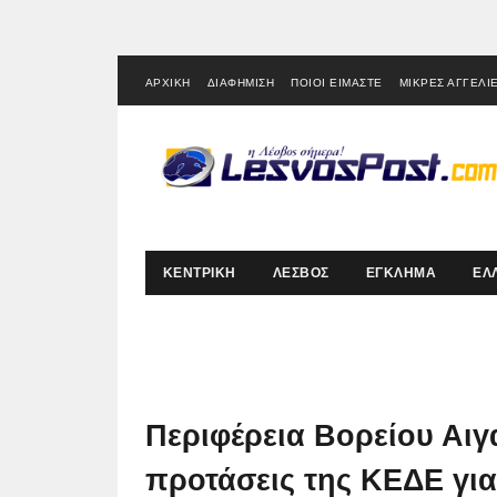
ΑΡΧΙΚΗ
ΔΙΑΦΗΜΙΣΗ
ΠΟΙΟΙ ΕΙΜΑΣΤΕ
ΜΙΚΡΕΣ ΑΓΓΕΛΙ
ΚΕΝΤΡΙΚΗ
ΛΕΣΒΟΣ
ΕΓΚΛΗΜΑ
ΕΛ
Περιφέρεια Βορείου Αιγ
προτάσεις της ΚΕΔΕ γι