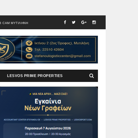
B CAM ΜΥΤΙΛΗΝΗ
LESVOS PRIME PROPERTIES