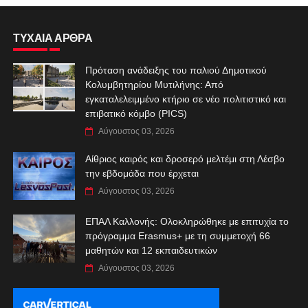
ΤΥΧΑΙΑ ΑΡΘΡΑ
Πρόταση ανάδειξης του παλιού Δημοτικού
Κολυμβητηρίου Μυτιλήνης: Από
εγκαταλελειμμένο κτήριο σε νέο πολιτιστικό και
επιβατικό κόμβο (PICS)
Αύγουστος 03, 2026
Αίθριος καιρός και δροσερό μελτέμι στη Λέσβο
την εβδομάδα που έρχεται
Αύγουστος 03, 2026
ΕΠΑΛ Καλλονής: Ολοκληρώθηκε με επιτυχία το
πρόγραμμα Erasmus+ με τη συμμετοχή 66
μαθητών και 12 εκπαιδευτικών
Αύγουστος 03, 2026