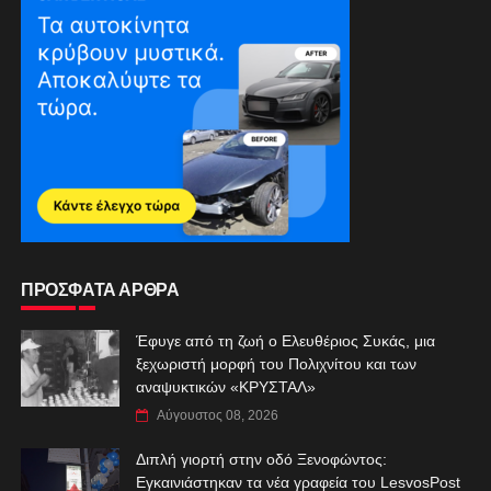
ΠΡΟΣΦΑΤΑ ΑΡΘΡΑ
Έφυγε από τη ζωή ο Ελευθέριος Συκάς, μια
ξεχωριστή μορφή του Πολιχνίτου και των
αναψυκτικών «ΚΡΥΣΤΑΛ»
Αύγουστος 08, 2026
Διπλή γιορτή στην οδό Ξενοφώντος:
Εγκαινιάστηκαν τα νέα γραφεία του LesvosPost