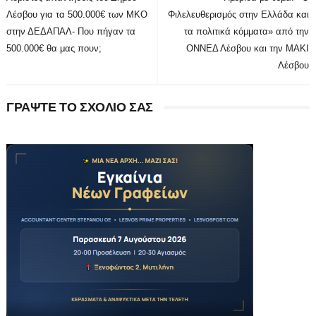
Λέσβου για τα 500.000€ των ΜΚΟ
Φιλελευθερισμός στην Ελλάδα και
στην ΔΕΔΑΠΑΛ- Που πήγαν τα
τα πολιτικά κόμματα» από την
500.000€ θα μας πουν;
ΟΝΝΕΔ Λέσβου και την ΜΑΚΙ
Λέσβου
ΓΡΑΨΤΕ ΤΟ ΣΧΟΛΙΟ ΣΑΣ