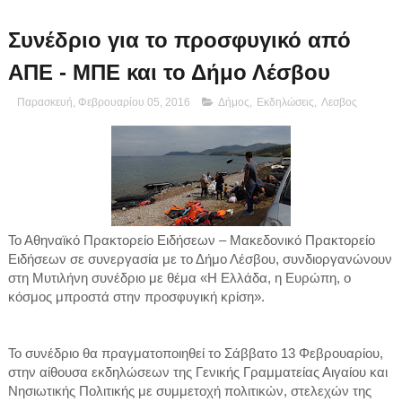
Συνέδριο για το προσφυγικό από
ΑΠΕ - ΜΠΕ και το Δήμο Λέσβου
Παρασκευή, Φεβρουαρίου 05, 2016
Δήμος
,
Εκδηλώσεις
,
Λεσβος
Το Αθηναϊκό Πρακτορείο Ειδήσεων – Μακεδονικό Πρακτορείο
Ειδήσεων σε συνεργασία με το Δήμο Λέσβου, συνδιοργανώνουν
στη Μυτιλήνη συνέδριο με θέμα «H Ελλάδα, η Ευρώπη, ο
κόσμος μπροστά στην προσφυγική κρίση».
Το συνέδριο θα πραγματοποιηθεί το Σάββατο 13 Φεβρουαρίου,
στην αίθουσα εκδηλώσεων της Γενικής Γραμματείας Αιγαίου και
Νησιωτικής Πολιτικής με συμμετοχή πολιτικών, στελεχών της