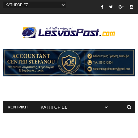
ΚΕΝΤΡΙΚΗ