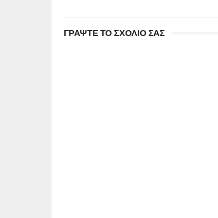
ΓΡΑΨΤΕ ΤΟ ΣΧΟΛΙΟ ΣΑΣ