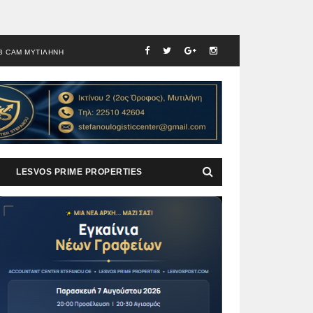
B CAM ΜΥΤΙΛΗΝΗ
LESVOS PRIME PROPERTIES