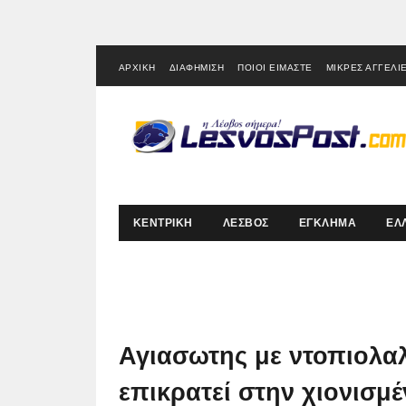
ΑΡΧΙΚΗ
ΔΙΑΦΗΜΙΣΗ
ΠΟΙΟΙ ΕΙΜΑΣΤΕ
ΜΙΚΡΕΣ ΑΓΓΕΛΙ
ΚΕΝΤΡΙΚΗ
ΛΕΣΒΟΣ
ΕΓΚΛΗΜΑ
ΕΛ
Αγιασωτης με ντοπιολαλ
επικρατεί στην χιονισμέ