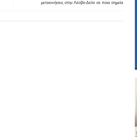
μετακινήσεις στην Λέσβο-Δείτε σε ποια σημεία