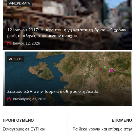
ΑΦΙΕΡΏΜΑΤΑ
12 Ιουνίου 2017: Η μέρα που η γη κατάπιε τη Βρίσα – 9 χρόνια
μετά, οι πληγές παραμένουν ανοιχτές
Ιούνιος 12, 2026
ΛΕΣΒΟΣ
Σεισμός 5,2R στην Τουρκία αισθητός στη Λέσβο
Ιανουάριος 23, 2026
ΠΡΟΗΓΟΥΜΕΝΟ
ΕΠΟΜΕΝΟ
Συναγερμός σε ΕΥΠ και
Για δέκα χρόνια και επίσημα στην