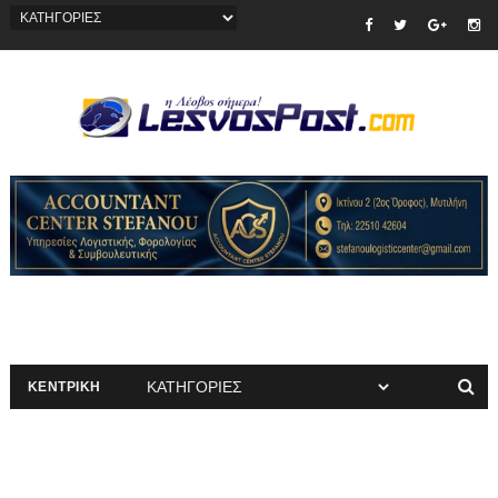
ΚΕΝΤΡΙΚΗ