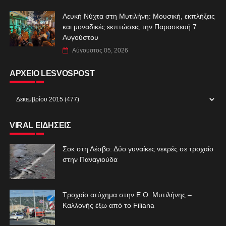
Λευκή Νύχτα στη Μυτιλήνη: Μουσική, εκπλήξεις
και μοναδικές εκπτώσεις την Παρασκευή 7
Αυγούστου
Αύγουστος 05, 2026
ΑΡΧΕΙΟ LESVOSPOST
VIRAL ΕΙΔΗΣΕΙΣ
Σοκ στη Λέσβο: Δύο γυναίκες νεκρές σε τροχαίο
στην Παναγιούδα
Τροχαίο ατύχημα στην Ε.Ο. Μυτιλήνης –
Καλλονής έξω από το Filiana