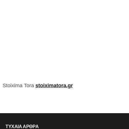
Stoixima Tora
stoiximatora.gr
ΤΥΧΑΙΑ ΑΡΘΡΑ