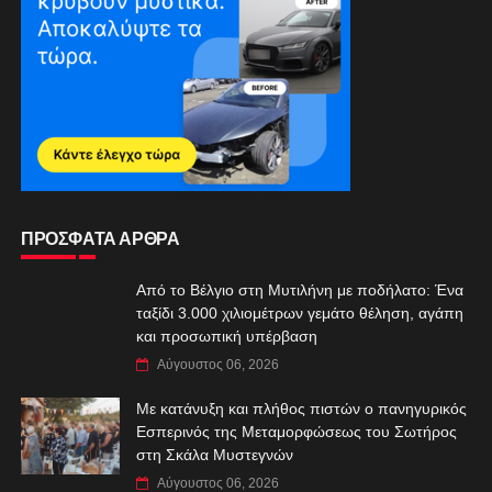
ΠΡΟΣΦΑΤΑ ΑΡΘΡΑ
Από το Βέλγιο στη Μυτιλήνη με ποδήλατο: Ένα
ταξίδι 3.000 χιλιομέτρων γεμάτο θέληση, αγάπη
και προσωπική υπέρβαση
Αύγουστος 06, 2026
Με κατάνυξη και πλήθος πιστών ο πανηγυρικός
Εσπερινός της Μεταμορφώσεως του Σωτήρος
στη Σκάλα Μυστεγνών
Αύγουστος 06, 2026