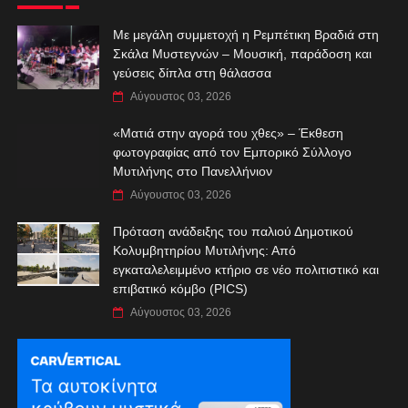
Με μεγάλη συμμετοχή η Ρεμπέτικη Βραδιά στη
Σκάλα Μυστεγνών – Μουσική, παράδοση και
γεύσεις δίπλα στη θάλασσα
Αύγουστος 03, 2026
«Ματιά στην αγορά του χθες» – Έκθεση
φωτογραφίας από τον Εμπορικό Σύλλογο
Μυτιλήνης στο Πανελλήνιον
Αύγουστος 03, 2026
Πρόταση ανάδειξης του παλιού Δημοτικού
Κολυμβητηρίου Μυτιλήνης: Από
εγκαταλελειμμένο κτήριο σε νέο πολιτιστικό και
επιβατικό κόμβο (PICS)
Αύγουστος 03, 2026