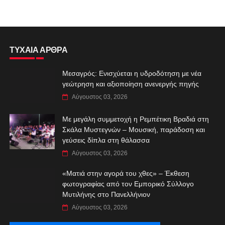
ΤΥΧΑΙΑ ΑΡΘΡΑ
Μεσαγρός: Ενισχύεται η υδροδότηση με νέα
γεώτρηση και αξιοποίηση ανενεργής πηγής
Αύγουστος 03, 2026
Με μεγάλη συμμετοχή η Ρεμπέτικη Βραδιά στη
Σκάλα Μυστεγνών – Μουσική, παράδοση και
γεύσεις δίπλα στη θάλασσα
Αύγουστος 03, 2026
«Ματιά στην αγορά του χθες» – Έκθεση
φωτογραφίας από τον Εμπορικό Σύλλογο
Μυτιλήνης στο Πανελλήνιον
Αύγουστος 03, 2026