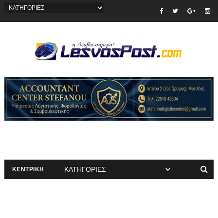
ΚΕΝΤΡΙΚΗ