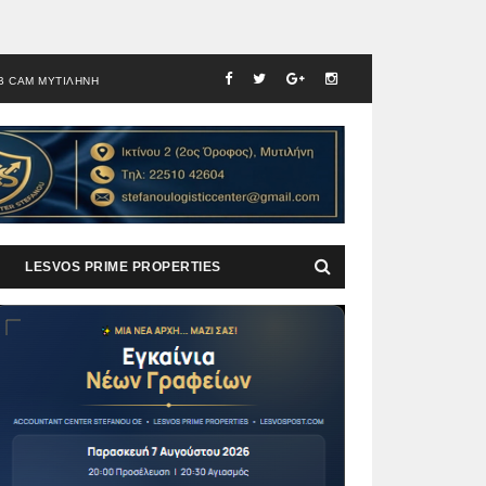
B CAM ΜΥΤΙΛΗΝΗ
LESVOS PRIME PROPERTIES