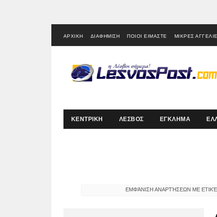
ΑΡΧΙΚΗ
ΔΙΑΦΗΜΙΣΗ
ΠΟΙΟΙ ΕΙΜΑΣΤΕ
ΜΙΚΡΕΣ ΑΓΓΕΛΙ
ΚΕΝΤΡΙΚΗ
ΛΕΣΒΟΣ
ΕΓΚΛΗΜΑ
ΕΛ
ΕΜΦΆΝΙΣΗ ΑΝΑΡΤΉΣΕΩΝ ΜΕ ΕΤΙΚ