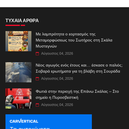
ΤΥΧΑΙΑ ΑΡΘΡΑ
Με λαμπρότητα ο εορτασμός της
Μεταμορφώσεως του Σωτήρος στη Σκάλα
Μυστεγνών
Αύγουστος 04, 2026
Νέος αγωγός ενός έτους και… έσκασε ο παλιός;
Σοβαρά ερωτήματα για τη βλάβη στη Σουράδα
Αύγουστος 04, 2026
Φωτιά στην περιοχή της Επάνω Σκάλας – Στο
σημείο η Πυροσβεστική
Αύγουστος 04, 2026