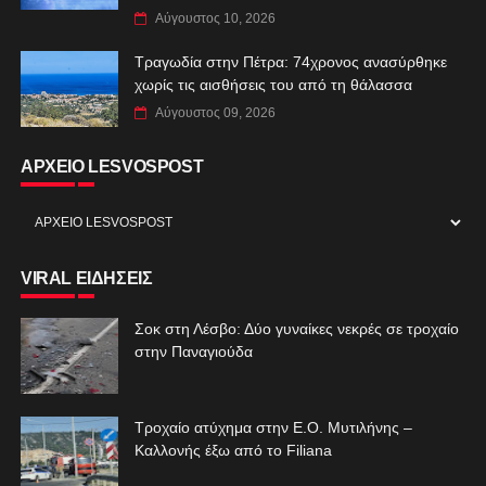
Αύγουστος 10, 2026
Τραγωδία στην Πέτρα: 74χρονος ανασύρθηκε
χωρίς τις αισθήσεις του από τη θάλασσα
Αύγουστος 09, 2026
ΑΡΧΕΙΟ LESVOSPOST
VIRAL ΕΙΔΗΣΕΙΣ
Σοκ στη Λέσβο: Δύο γυναίκες νεκρές σε τροχαίο
στην Παναγιούδα
Τροχαίο ατύχημα στην Ε.Ο. Μυτιλήνης –
Καλλονής έξω από το Filiana