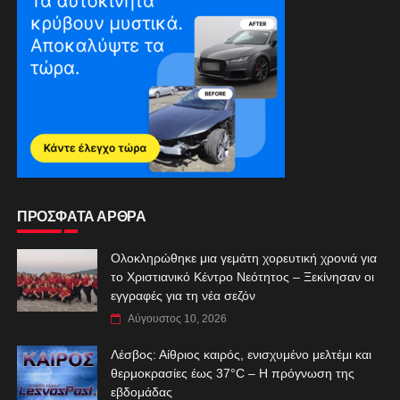
ΠΡΟΣΦΑΤΑ ΑΡΘΡΑ
Ολοκληρώθηκε μια γεμάτη χορευτική χρονιά για
το Χριστιανικό Κέντρο Νεότητος – Ξεκίνησαν οι
εγγραφές για τη νέα σεζόν
Αύγουστος 10, 2026
Λέσβος: Αίθριος καιρός, ενισχυμένο μελτέμι και
θερμοκρασίες έως 37°C – Η πρόγνωση της
εβδομάδας