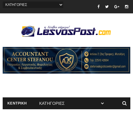
ΚΕΝΤΡΙΚΗ