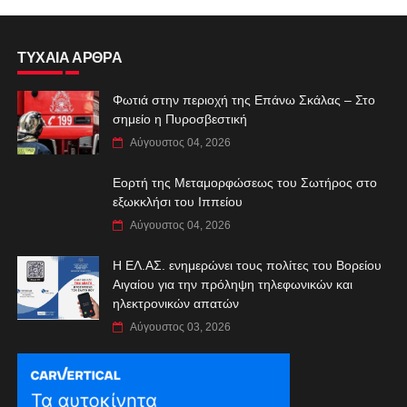
ΤΥΧΑΙΑ ΑΡΘΡΑ
Φωτιά στην περιοχή της Επάνω Σκάλας – Στο
σημείο η Πυροσβεστική
Αύγουστος 04, 2026
Εορτή της Μεταμορφώσεως του Σωτήρος στο
εξωκκλήσι του Ιππείου
Αύγουστος 04, 2026
Η ΕΛ.ΑΣ. ενημερώνει τους πολίτες του Βορείου
Αιγαίου για την πρόληψη τηλεφωνικών και
ηλεκτρονικών απατών
Αύγουστος 03, 2026