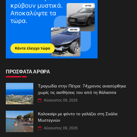
ΠΡΟΣΦΑΤΑ ΑΡΘΡΑ
Τραγωδία στην Πέτρα: 74χρονος ανασύρθηκε
χωρίς τις αισθήσεις του από τη θάλασσα
Αύγουστος 09, 2026
Καλοκαίρι με φόντο το γαλάζιο στη Σκάλα
Μυστεγνών
Αύγουστος 09, 2026