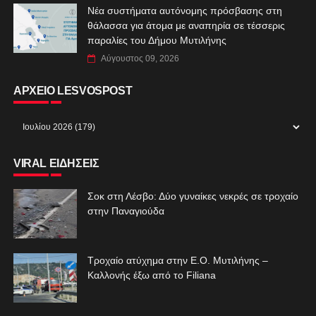
Νέα συστήματα αυτόνομης πρόσβασης στη
θάλασσα για άτομα με αναπηρία σε τέσσερις
παραλίες του Δήμου Μυτιλήνης
Αύγουστος 09, 2026
ΑΡΧΕΙΟ LESVOSPOST
VIRAL ΕΙΔΗΣΕΙΣ
Σοκ στη Λέσβο: Δύο γυναίκες νεκρές σε τροχαίο
στην Παναγιούδα
Τροχαίο ατύχημα στην Ε.Ο. Μυτιλήνης –
Καλλονής έξω από το Filiana