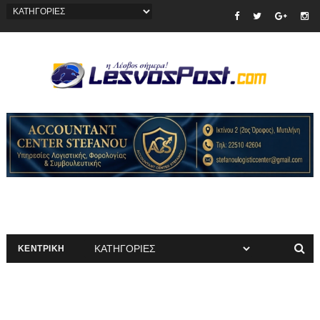
ΚΕΝΤΡΙΚΗ