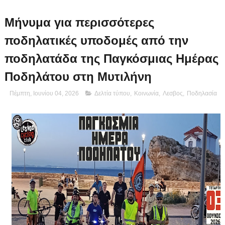
Μήνυμα για περισσότερες
ποδηλατικές υποδομές από την
ποδηλατάδα της Παγκόσμιας Ημέρας
Ποδηλάτου στη Μυτιλήνη
Πέμπτη, Ιουνίου 04, 2026
Δελτία τύπου
,
Κοινωνία
,
Λεσβος
,
Ποδηλασία