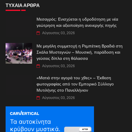
ΤΥΧΑΙΑ ΑΡΘΡΑ
Μεσαγρός: Ενισχύεται η υδροδότηση με νέα
γεώτρηση και αξιοποίηση ανενεργής πηγής
Αύγουστος 03, 2026
Με μεγάλη συμμετοχή η Ρεμπέτικη Βραδιά στη
Σκάλα Μυστεγνών – Μουσική, παράδοση και
γεύσεις δίπλα στη θάλασσα
Αύγουστος 03, 2026
«Ματιά στην αγορά του χθες» – Έκθεση
φωτογραφίας από τον Εμπορικό Σύλλογο
Μυτιλήνης στο Πανελλήνιον
Αύγουστος 03, 2026