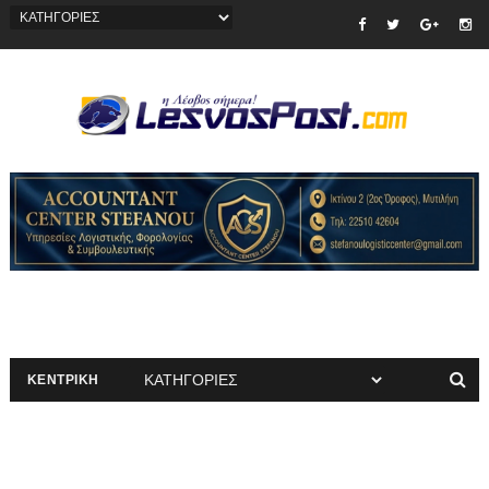
ΚΕΝΤΡΙΚΗ