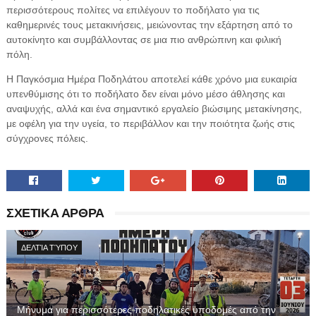
περισσότερους πολίτες να επιλέγουν το ποδήλατο για τις
καθημερινές τους μετακινήσεις, μειώνοντας την εξάρτηση από το
αυτοκίνητο και συμβάλλοντας σε μια πιο ανθρώπινη και φιλική
πόλη.
Η Παγκόσμια Ημέρα Ποδηλάτου αποτελεί κάθε χρόνο μια ευκαιρία
υπενθύμισης ότι το ποδήλατο δεν είναι μόνο μέσο άθλησης και
αναψυχής, αλλά και ένα σημαντικό εργαλείο βιώσιμης μετακίνησης,
με οφέλη για την υγεία, το περιβάλλον και την ποιότητα ζωής στις
σύγχρονες πόλεις.
ΣΧΕΤΙΚΑ ΑΡΘΡΑ
ΔΕΛΤΊΑ ΤΎΠΟΥ
Μήνυμα για περισσότερες ποδηλατικές υποδομές από την