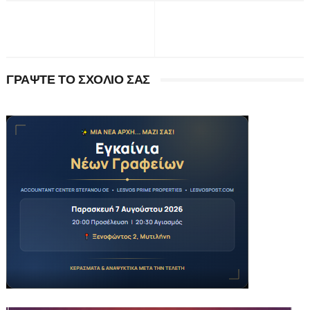
ΓΡΑΨΤΕ ΤΟ ΣΧΟΛΙΟ ΣΑΣ