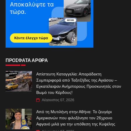
ΠΡΟΣΦΑΤΑ ΑΡΘΡΑ
Απίστευτη Καταγγελία: Απαράδεκτη
Συμπεριφορά από Ταξιτζήδες της Αγιάσου –
Εγκατέλειψαν Ανήμπορους Προσκυνητές στον
Βωμό του Κέρδους!
Αύγουστος 07, 2026
Από τη Μυτιλήνη στην Αθήνα: Το ζευγάρι
Αμερικανών που φιλοξένησε τον 26χρονο
Αφγανό μιλά για την υπόθεση της Κυψέλης