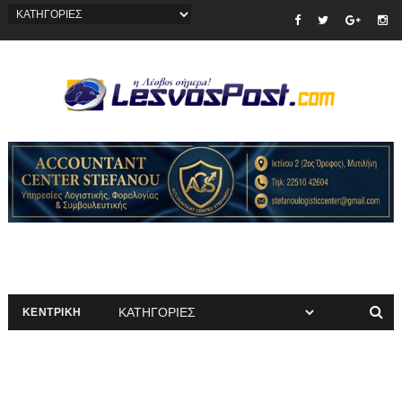
ΚΕΝΤΡΙΚΗ