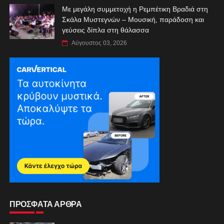
Με μεγάλη συμμετοχή η Ρεμπέτικη Βραδιά στη
Σκάλα Μυστεγνών – Μουσική, παράδοση και
γεύσεις δίπλα στη θάλασσα
Αύγουστος 03, 2026
ΠΡΟΣΦΑΤΑ ΑΡΘΡΑ