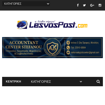
ΚΕΝΤΡΙΚΗ