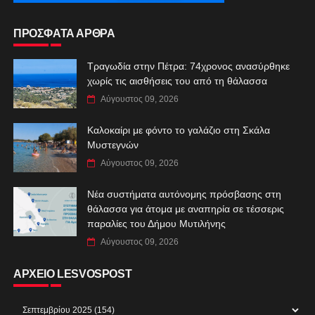
ΠΡΟΣΦΑΤΑ ΑΡΘΡΑ
Τραγωδία στην Πέτρα: 74χρονος ανασύρθηκε
χωρίς τις αισθήσεις του από τη θάλασσα
Αύγουστος 09, 2026
Καλοκαίρι με φόντο το γαλάζιο στη Σκάλα
Μυστεγνών
Αύγουστος 09, 2026
Νέα συστήματα αυτόνομης πρόσβασης στη
θάλασσα για άτομα με αναπηρία σε τέσσερις
παραλίες του Δήμου Μυτιλήνης
Αύγουστος 09, 2026
ΑΡΧΕΙΟ LESVOSPOST