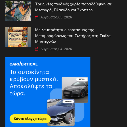
Τρεις νέες παιδικές χαρές παραδόθηκαν σε
Μεσαγρό, Πλακάδο και Σκόπελο
Αύγουστος 05, 2026
Με λαμπρότητα ο εορτασμός της
Μεταμορφώσεως του Σωτήρος στη Σκάλα
Μυστεγνών
Αύγουστος 04, 2026