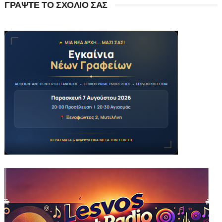
ΓΡΑΨΤΕ ΤΟ ΣΧΟΛΙΟ ΣΑΣ