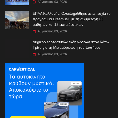
Αύγουστος 03, 2026
ΕΠΑΛ Καλλονής: Ολοκληρώθηκε με επιτυχία το
πρόγραμμα Erasmus+ με τη συμμετοχή 66
μαθητών και 12 εκπαιδευτικών
Αύγουστος 03, 2026
Διήμερο εορταστικών εκδηλώσεων στον Κάτω
Τρίτο για τη Μεταμόρφωση του Σωτήρος
Αύγουστος 03, 2026