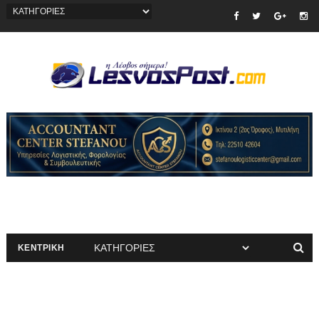
ΚΕΝΤΡΙΚΗ