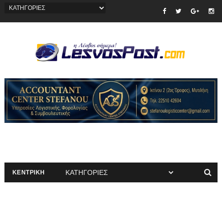
ΚΕΝΤΡΙΚΗ