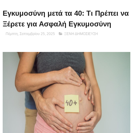
Εγκυμοσύνη μετά τα 40: Τι Πρέπει να
Ξέρετε για Ασφαλή Εγκυμοσύνη
Πέμπτη, Σεπτεμβρίου 25, 2025
ΞΕΝΗ ΔΗΜΟΣΙΕΥΣΗ