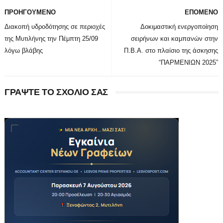
ΠΡΟΗΓΟΥΜΕΝΟ
ΕΠΟΜΕΝΟ
Διακοπή υδροδότησης σε περιοχές
Δοκιμαστική ενεργοποίηση
της Μυτιλήνης την Πέμπτη 25/09
σειρήνων και καμπανών στην
λόγω βλάβης
Π.Β.Α. στο πλαίσιο της άσκησης
“ΠΑΡΜΕΝΙΩΝ 2025”
ΓΡΑΨΤΕ ΤΟ ΣΧΟΛΙΟ ΣΑΣ