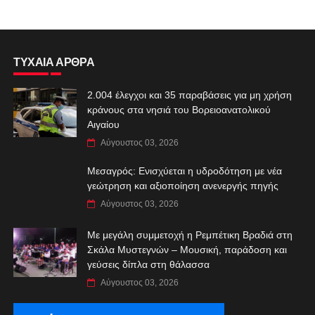
ΤΥΧΑΙΑ ΑΡΘΡΑ
2.004 έλεγχοι και 35 παραβάσεις για μη χρήση
κράνους στα νησιά του Βορειοανατολικού
Αιγαίου
Αύγουστος 03, 2026
Μεσαγρός: Ενισχύεται η υδροδότηση με νέα
γεώτρηση και αξιοποίηση ανενεργής πηγής
Αύγουστος 03, 2026
Με μεγάλη συμμετοχή η Ρεμπέτικη Βραδιά στη
Σκάλα Μυστεγνών – Μουσική, παράδοση και
γεύσεις δίπλα στη θάλασσα
Αύγουστος 03, 2026