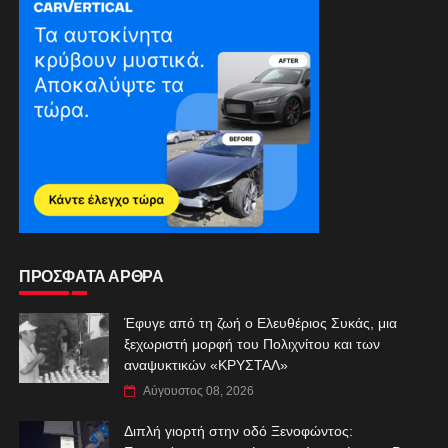
ΠΡΟΣΦΑΤΑ ΑΡΘΡΑ
Έφυγε από τη ζωή ο Ελευθέριος Συκάς, μια
ξεχωριστή μορφή του Πολιχνίτου και των
αναψυκτικών «ΚΡΥΣΤΑΛ»
Αύγουστος 08, 2026
Διπλή γιορτή στην οδό Ξενοφώντος: