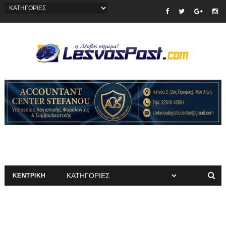
ΚΕΝΤΡΙΚΗ