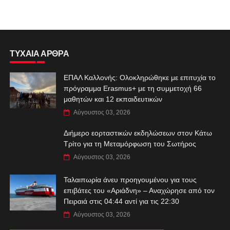
ΤΥΧΑΙΑ ΑΡΘΡΑ
ΕΠΑΛ Καλλονής: Ολοκληρώθηκε με επιτυχία το
πρόγραμμα Erasmus+ με τη συμμετοχή 66
μαθητών και 12 εκπαιδευτικών
Αύγουστος 03, 2026
Διήμερο εορταστικών εκδηλώσεων στον Κάτω
Τρίτο για τη Μεταμόρφωση του Σωτήρος
Αύγουστος 03, 2026
Ταλαιπωρία άνευ προηγουμένου για τους
επιβάτες του «Αριάδνη» – Αναχώρησε από τον
Πειραιά στις 04:44 αντί για τις 22:30
Αύγουστος 03, 2026