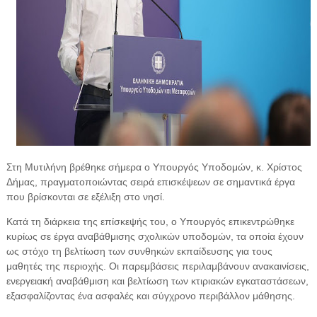
Στη Μυτιλήνη βρέθηκε σήμερα ο Υπουργός Υποδομών, κ. Χρίστος
Δήμας, πραγματοποιώντας σειρά επισκέψεων σε σημαντικά έργα
που βρίσκονται σε εξέλιξη στο νησί.
Κατά τη διάρκεια της επίσκεψής του, ο Υπουργός επικεντρώθηκε
κυρίως σε έργα αναβάθμισης σχολικών υποδομών, τα οποία έχουν
ως στόχο τη βελτίωση των συνθηκών εκπαίδευσης για τους
μαθητές της περιοχής. Οι παρεμβάσεις περιλαμβάνουν ανακαινίσεις,
ενεργειακή αναβάθμιση και βελτίωση των κτιριακών εγκαταστάσεων,
εξασφαλίζοντας ένα ασφαλές και σύγχρονο περιβάλλον μάθησης.