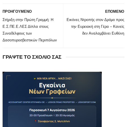
ΠΡΟΗΓΟΥΜΕΝΟ
ΕΠΟΜΕΝΟ
Στήριξη στην Πρώτη Γραμμή: Η
Εικόνες Ντροπής στον Δρόμο προς
Ε.Σ.ΠΕ.Ε.ΛΕΣ Δίπλα στους
την Ευρειακή στη Γέρα – Κανείς
Συναδέλφους των
δεν Αναλαμβάνει Ευθύνη
Δασοπυροσβεστικών Περιπόλων
ΓΡΑΨΤΕ ΤΟ ΣΧΟΛΙΟ ΣΑΣ