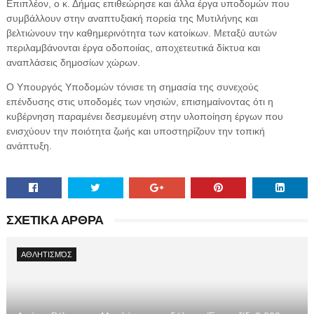
Επιπλέον, ο κ. Δήμας επιθεώρησε και άλλα έργα υποδομών που
συμβάλλουν στην αναπτυξιακή πορεία της Μυτιλήνης και
βελτιώνουν την καθημερινότητα των κατοίκων. Μεταξύ αυτών
περιλαμβάνονται έργα οδοποιίας, αποχετευτικά δίκτυα και
αναπλάσεις δημοσίων χώρων.
Ο Υπουργός Υποδομών τόνισε τη σημασία της συνεχούς
επένδυσης στις υποδομές των νησιών, επισημαίνοντας ότι η
κυβέρνηση παραμένει δεσμευμένη στην υλοποίηση έργων που
ενισχύουν την ποιότητα ζωής και υποστηρίζουν την τοπική
ανάπτυξη.
ΣΧΕΤΙΚΑ ΑΡΘΡΑ
ΑΘΛΗΤΙΣΜΌΣ