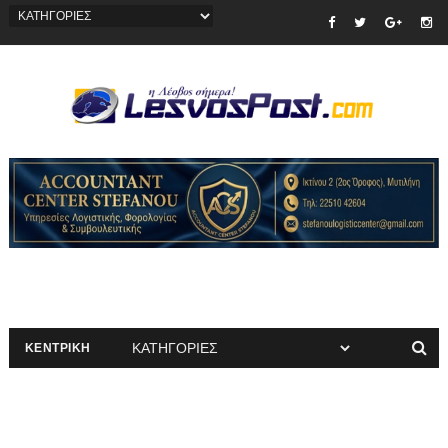
ΚΕΝΤΡΙΚΗ