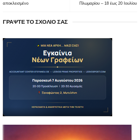
αποκλεισμένο
Πλωμαρίου – 18 έως 20 Ιουλίου
ΓΡΑΨΤΕ ΤΟ ΣΧΟΛΙΟ ΣΑΣ