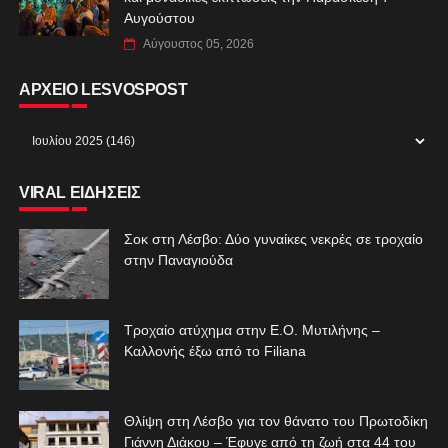
Αυγούστου
Αύγουστος 05, 2026
ΑΡΧΕΙΟ LESVOSPOST
VIRAL ΕΙΔΗΣΕΙΣ
Σοκ στη Λέσβο: Δύο γυναίκες νεκρές σε τροχαίο
στην Παναγιούδα
Τροχαίο ατύχημα στην Ε.Ο. Μυτιλήνης –
Καλλονής έξω από το Filiana
Θλίψη στη Λέσβο για τον θάνατο του Πρωτοδίκη
Γιάννη Διάκου – Έφυγε από τη ζωή στα 44 του