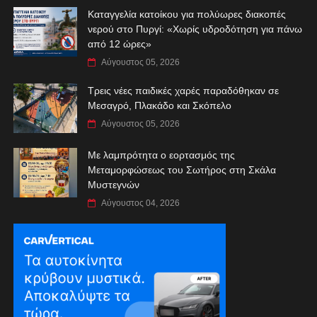
Καταγγελία κατοίκου για πολύωρες διακοπές
νερού στο Πυργί: «Χωρίς υδροδότηση για πάνω
από 12 ώρες»
Αύγουστος 05, 2026
Τρεις νέες παιδικές χαρές παραδόθηκαν σε
Μεσαγρό, Πλακάδο και Σκόπελο
Αύγουστος 05, 2026
Με λαμπρότητα ο εορτασμός της
Μεταμορφώσεως του Σωτήρος στη Σκάλα
Μυστεγνών
Αύγουστος 04, 2026