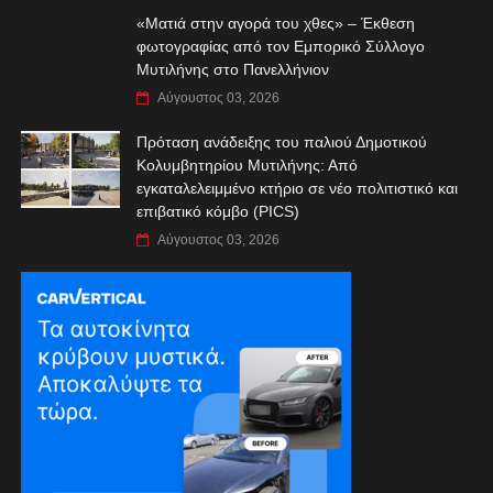
«Ματιά στην αγορά του χθες» – Έκθεση
φωτογραφίας από τον Εμπορικό Σύλλογο
Μυτιλήνης στο Πανελλήνιον
Αύγουστος 03, 2026
Πρόταση ανάδειξης του παλιού Δημοτικού
Κολυμβητηρίου Μυτιλήνης: Από
εγκαταλελειμμένο κτήριο σε νέο πολιτιστικό και
επιβατικό κόμβο (PICS)
Αύγουστος 03, 2026