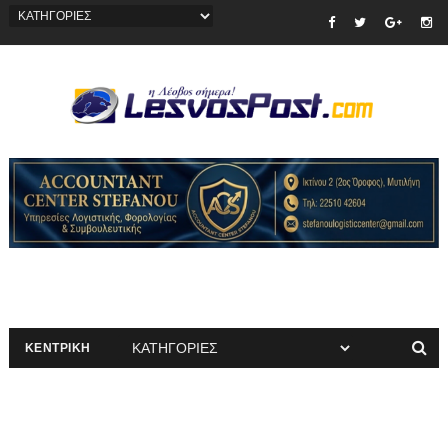
ΚΕΝΤΡΙΚΗ