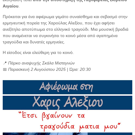
Αιγαίου
.
Πρόκειται για ένα αφιέρωμα γεμάτο συναίσθημα και σεβασμό στην
ερμηνευτική πορεία της Χαρούλας Αλεξίου, που έχει αφήσει
ανεξίτηλο αποτύπωμα στο ελληνικό τραγούδι. Μια μουσική βραδιά
που αναμένεται να συγκινήσει το κοινό μέσα από αγαπημένα
τραγούδια και δυνατές ερμηνείες.
Η είσοδος είναι ελεύθερη για το κοινό.
📍
Πάρκο αναψυχής Σκάλα Μιστεγνών
📅
Παρασκευή 2 Αυγούστου 2025 | Ώρα: 20:30