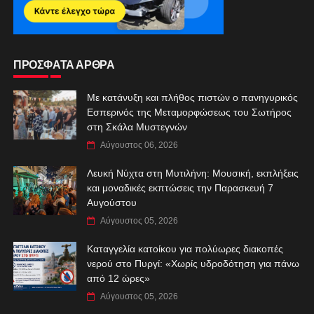
ΠΡΟΣΦΑΤΑ ΑΡΘΡΑ
Με κατάνυξη και πλήθος πιστών ο πανηγυρικός
Εσπερινός της Μεταμορφώσεως του Σωτήρος
στη Σκάλα Μυστεγνών
Αύγουστος 06, 2026
Λευκή Νύχτα στη Μυτιλήνη: Μουσική, εκπλήξεις
και μοναδικές εκπτώσεις την Παρασκευή 7
Αυγούστου
Αύγουστος 05, 2026
Καταγγελία κατοίκου για πολύωρες διακοπές
νερού στο Πυργί: «Χωρίς υδροδότηση για πάνω
από 12 ώρες»
Αύγουστος 05, 2026