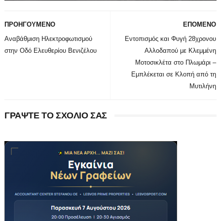
ΠΡΟΗΓΟΥΜΕΝΟ
ΕΠΟΜΕΝΟ
Αναβάθμιση Ηλεκτροφωτισμού
Εντοπισμός και Φυγή 28χρονου
στην Οδό Ελευθερίου Βενιζέλου
Αλλοδαπού με Κλεμμένη
Μοτοσικλέτα στο Πλωμάρι –
Εμπλέκεται σε Κλοπή από τη
Μυτιλήνη
ΓΡΑΨΤΕ ΤΟ ΣΧΟΛΙΟ ΣΑΣ