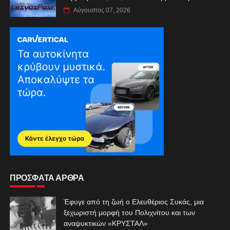
Αύγουστος 07, 2026
ΠΡΟΣΦΑΤΑ ΑΡΘΡΑ
Έφυγε από τη ζωή ο Ελευθέριος Συκάς, μια
ξεχωριστή μορφή του Πολιχνίτου και των
αναψυκτικών «ΚΡΥΣΤΑΛ»