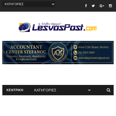
ΚΕΝΤΡΙΚΗ