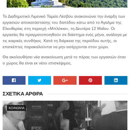
Το Διαδημοτικό Λιμενικό Ταμείο Λέσβου ανακοινώνει την έναρξη των
εργασιών αποκατάστασης του δαπέδου κάτω από το Άγαλμα της
Ελευθερίας στη περιοχή «Μπλόκια», τη Δευτέρα 12 Μαΐου. Οι
εργασίες θα πραγματοποιηθούν σε διάστημα ενός μήνα, ανάλογα με
τις καιρικές συνθήκες. Κατά τη διάρκεια της περιόδου αυτής, οι
επισκέπτες παρακαλούνται να μην εισέρχονται στον χώρο.
Θα ακολουθήσει νέα ανακοίνωση μετά το πέρας των εργασιών όταν
ο χώρος θα είναι εκ νέου επισκέψιμος.
ΣΧΕΤΙΚΑ ΑΡΘΡΑ
ΚΟΙΝΩΝΊΑ