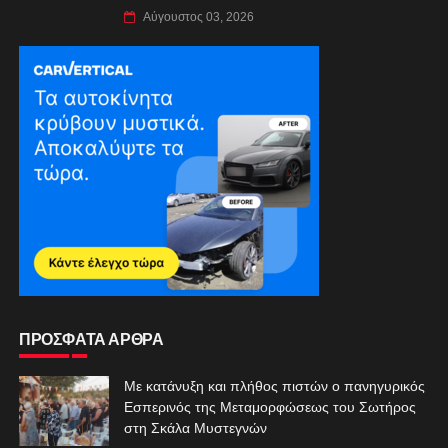
Αύγουστος 03, 2026
ΠΡΟΣΦΑΤΑ ΑΡΘΡΑ
Με κατάνυξη και πλήθος πιστών ο πανηγυρικός
Εσπερινός της Μεταμορφώσεως του Σωτήρος
στη Σκάλα Μυστεγνών