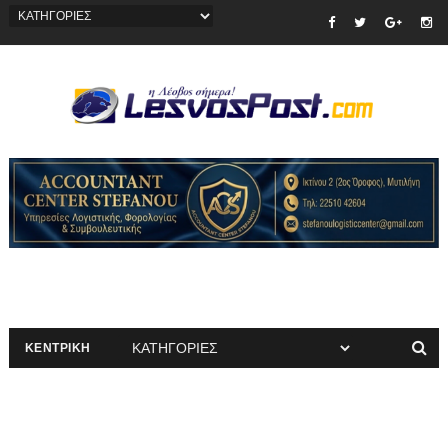
ΚΕΝΤΡΙΚΗ