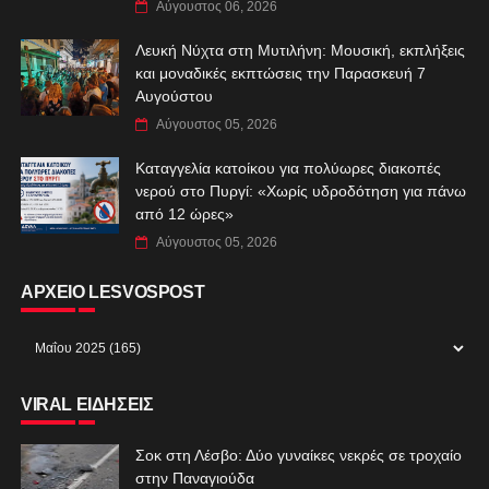
Αύγουστος 06, 2026
Λευκή Νύχτα στη Μυτιλήνη: Μουσική, εκπλήξεις
και μοναδικές εκπτώσεις την Παρασκευή 7
Αυγούστου
Αύγουστος 05, 2026
Καταγγελία κατοίκου για πολύωρες διακοπές
νερού στο Πυργί: «Χωρίς υδροδότηση για πάνω
από 12 ώρες»
Αύγουστος 05, 2026
ΑΡΧΕΙΟ LESVOSPOST
VIRAL ΕΙΔΗΣΕΙΣ
Σοκ στη Λέσβο: Δύο γυναίκες νεκρές σε τροχαίο
στην Παναγιούδα