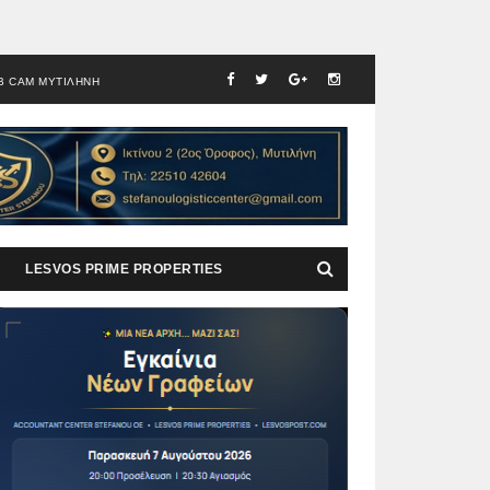
B CAM ΜΥΤΙΛΗΝΗ
LESVOS PRIME PROPERTIES