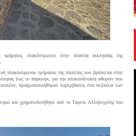
ς τμήματος πλακόστρωτου στην πλατεία εκκλησίας της
.
ευή πλακόστρωτου τμήματος της πλατείας που βρίσκεται στην
ινότητας έως το παρκινγκ, για την αποκατάσταση φθορών που
πιπλέον, πραγματοποιήθηκαν παρεμβάσεις στα πεζούλια των
 ευρώ και χρηματοδοτήθηκε από το Ταμείο Αλληλεγγύης του