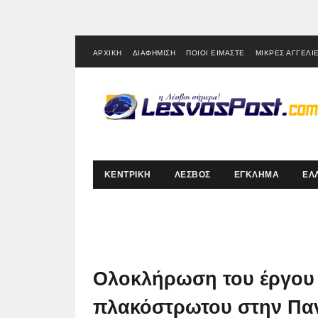
ΑΡΧΙΚΗ
ΔΙΑΦΗΜΙΣΗ
ΠΟΙΟΙ ΕΙΜΑΣΤΕ
ΜΙΚΡΕΣ ΑΓΓΕΛΙ
ΚΕΝΤΡΙΚΗ
ΛΕΣΒΟΣ
ΕΓΚΛΗΜΑ
ΕΛ
Ολοκλήρωση του έργου
πλακόστρωτου στην Πα