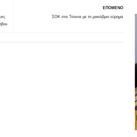
ΕΠΟΜΕΝΟ
ιες
ΣΟΚ στα Τσονια με το μακάβριο εύρημα
σβου