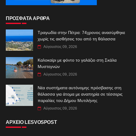
ΠΡΟΣΦΑΤΑ ΑΡΘΡΑ
Τραγωδία στην Πέτρα: 74χρονος ανασύρθηκε
χωρίς τις αισθήσεις του από τη θάλασσα
Αύγουστος 09, 2026
Καλοκαίρι με φόντο το γαλάζιο στη Σκάλα
Μυστεγνών
Αύγουστος 09, 2026
Νέα συστήματα αυτόνομης πρόσβασης στη
θάλασσα για άτομα με αναπηρία σε τέσσερις
παραλίες του Δήμου Μυτιλήνης
Αύγουστος 09, 2026
ΑΡΧΕΙΟ LESVOSPOST