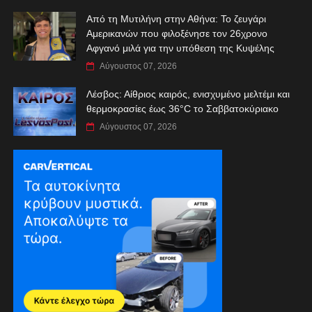
Από τη Μυτιλήνη στην Αθήνα: Το ζευγάρι
Αμερικανών που φιλοξένησε τον 26χρονο
Αφγανό μιλά για την υπόθεση της Κυψέλης
Αύγουστος 07, 2026
Λέσβος: Αίθριος καιρός, ενισχυμένο μελτέμι και
θερμοκρασίες έως 36°C το Σαββατοκύριακο
Αύγουστος 07, 2026