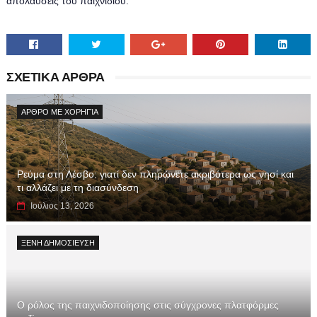
απολαύσεις του παιχνιδιού.
ΣΧΕΤΙΚΑ ΑΡΘΡΑ
ΑΡΘΡΟ ΜΕ ΧΟΡΗΓΊΑ
Ρεύμα στη Λέσβο: γιατί δεν πληρώνετε ακριβότερα ως νησί και
τι αλλάζει με τη διασύνδεση
Ιούλιος 13, 2026
ΞΕΝΗ ΔΗΜΟΣΙΕΥΣΗ
Ο ρόλος της παιχνιδοποίησης στις σύγχρονες πλατφόρμες