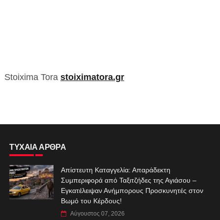
Stoixima Tora
stoiximatora.gr
ΤΥΧΑΙΑ ΑΡΘΡΑ
Απίστευτη Καταγγελία: Απαράδεκτη
Συμπεριφορά από Ταξιτζήδες της Αγιάσου –
Εγκατέλειψαν Ανήμπορους Προσκυνητές στον
Βωμό του Κέρδους!
Αύγουστος 07, 2026