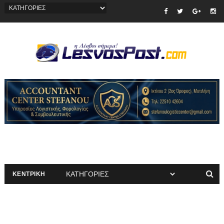
ΚΕΝΤΡΙΚΗ