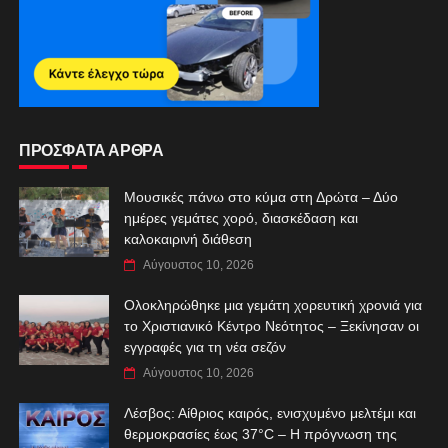
ΠΡΟΣΦΑΤΑ ΑΡΘΡΑ
Μουσικές πάνω στο κύμα στη Δρώτα – Δύο
ημέρες γεμάτες χορό, διασκέδαση και
καλοκαιρινή διάθεση
Αύγουστος 10, 2026
Ολοκληρώθηκε μια γεμάτη χορευτική χρονιά για
το Χριστιανικό Κέντρο Νεότητος – Ξεκίνησαν οι
εγγραφές για τη νέα σεζόν
Αύγουστος 10, 2026
Λέσβος: Αίθριος καιρός, ενισχυμένο μελτέμι και
θερμοκρασίες έως 37°C – Η πρόγνωση της