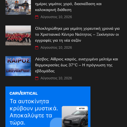
ημέρες γεμάτες χορό, διασκέδαση και
καλοκαιρινή διάθεση
Αύγουστος 10, 2026
Ολοκληρώθηκε μια γεμάτη χορευτική χρονιά για
το Χριστιανικό Κέντρο Νεότητος – Ξεκίνησαν οι
εγγραφές για τη νέα σεζόν
Αύγουστος 10, 2026
Λέσβος: Αίθριος καιρός, ενισχυμένο μελτέμι και
θερμοκρασίες έως 37°C – Η πρόγνωση της
εβδομάδας
Αύγουστος 10, 2026