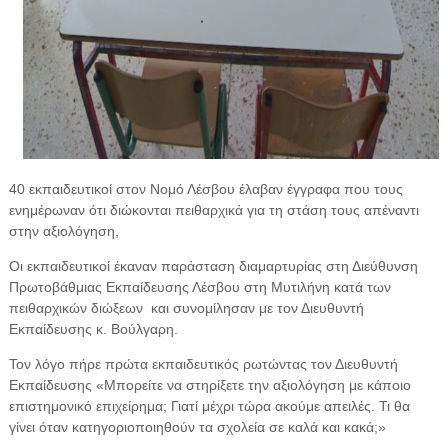
40 εκπαιδευτικοί στον Νομό Λέσβου έλαβαν έγγραφα που τους
ενημέρωναν ότι διώκονται πειθαρχικά για τη στάση τους απέναντι
στην αξιολόγηση,
Οι εκπαιδευτικοί έκαναν παράσταση διαμαρτυρίας στη Διεύθυνση
Πρωτοβάθμιας Εκπαίδευσης Λέσβου στη Μυτιλήνη κατά των
πειθαρχικών διώξεων και συνομίλησαν με τον Διευθυντή
Εκπαίδευσης κ. Βούλγαρη.
Τον λόγο πήρε πρώτα εκπαιδευτικός ρωτώντας τον Διευθυντή
Εκπαίδευσης «Μπορείτε να στηρίξετε την αξιολόγηση με κάποιο
επιστημονικό επιχείρημα; Γιατί μέχρι τώρα ακούμε απειλές. Τι θα
γίνει όταν κατηγοριοποιηθούν τα σχολεία σε καλά και κακά;»