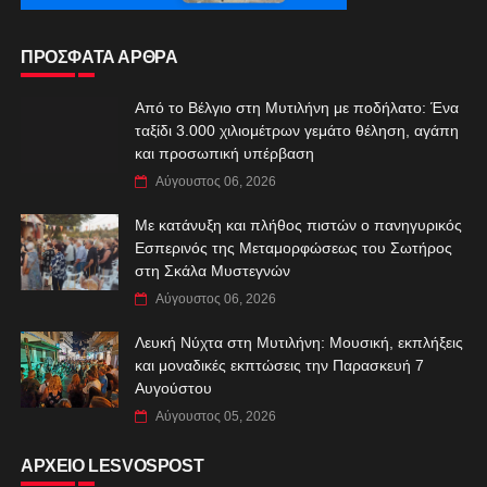
ΠΡΟΣΦΑΤΑ ΑΡΘΡΑ
Από το Βέλγιο στη Μυτιλήνη με ποδήλατο: Ένα
ταξίδι 3.000 χιλιομέτρων γεμάτο θέληση, αγάπη
και προσωπική υπέρβαση
Αύγουστος 06, 2026
Με κατάνυξη και πλήθος πιστών ο πανηγυρικός
Εσπερινός της Μεταμορφώσεως του Σωτήρος
στη Σκάλα Μυστεγνών
Αύγουστος 06, 2026
Λευκή Νύχτα στη Μυτιλήνη: Μουσική, εκπλήξεις
και μοναδικές εκπτώσεις την Παρασκευή 7
Αυγούστου
Αύγουστος 05, 2026
ΑΡΧΕΙΟ LESVOSPOST