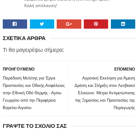
Καλή απόλαυση!
ΣΧΕΤΙΚΑ ΑΡΘΡΑ
Τι θα μαγειρέψω σήμερα;
ΠΡΟΗΓΟΥΜΕΝΟ
ΕΠΟΜΕΝΟ
Παράδοση Μελέτης για Έργα
Αγροτική Έκκληση για Άμεση
Προστασίας και Οδικής Ασφάλειας
Δράση και Στήριξη στον Λεσβιακό
στην Εθνική Οδό Θερμής - Αγίου
Ελαιώνα: Μέτρα Αντιμετώπισης
Γεωργίου από την Περιφέρεια
της Ξηρασίας και Προστασίας της
Βορείου Αιγαίου
Παραγωγής
ΓΡΑΨΤΕ ΤΟ ΣΧΟΛΙΟ ΣΑΣ