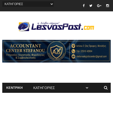
ΚΕΝΤΡΙΚΗ