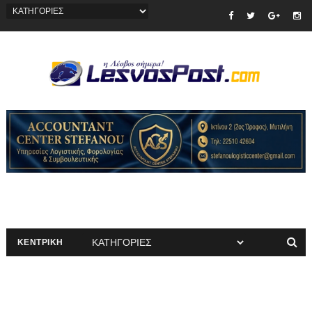
ΚΕΝΤΡΙΚΗ