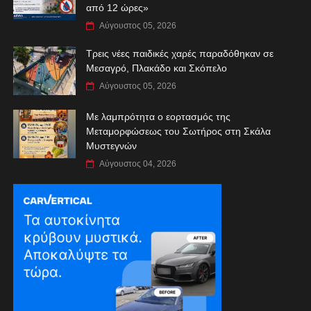
από 12 ώρες»
Αύγουστος 05, 2026
Τρεις νέες παιδικές χαρές παραδόθηκαν σε
Μεσαγρό, Πλακάδο και Σκόπελο
Αύγουστος 05, 2026
Με λαμπρότητα ο εορτασμός της
Μεταμορφώσεως του Σωτήρος στη Σκάλα
Μυστεγνών
Αύγουστος 04, 2026