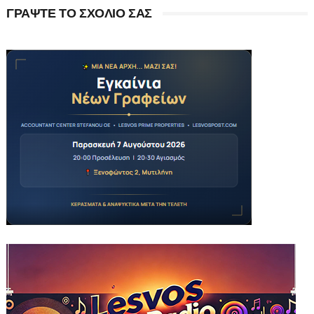
ΓΡΑΨΤΕ ΤΟ ΣΧΟΛΙΟ ΣΑΣ