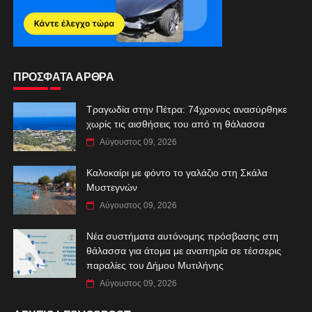
ΠΡΟΣΦΑΤΑ ΑΡΘΡΑ
Τραγωδία στην Πέτρα: 74χρονος ανασύρθηκε
χωρίς τις αισθήσεις του από τη θάλασσα
Αύγουστος 09, 2026
Καλοκαίρι με φόντο το γαλάζιο στη Σκάλα
Μυστεγνών
Αύγουστος 09, 2026
Νέα συστήματα αυτόνομης πρόσβασης στη
θάλασσα για άτομα με αναπηρία σε τέσσερις
παραλίες του Δήμου Μυτιλήνης
Αύγουστος 09, 2026