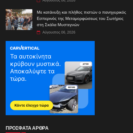
Αύγουστος 06, 2026
Με κατάνυξη και πλήθος πιστών ο πανηγυρικός
Εσπερινός της Μεταμορφώσεως του Σωτήρος
στη Σκάλα Μυστεγνών
Αύγουστος 06, 2026
ΠΡΟΣΦΑΤΑ ΑΡΘΡΑ