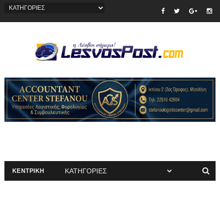
ΚΕΝΤΡΙΚΗ