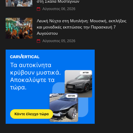
στη Σκάλα Μυστεγνών
Αύγουστος 06, 2026
Λευκή Νύχτα στη Μυτιλήνη: Μουσική, εκπλήξεις
και μοναδικές εκπτώσεις την Παρασκευή 7
Αυγούστου
Αύγουστος 05, 2026