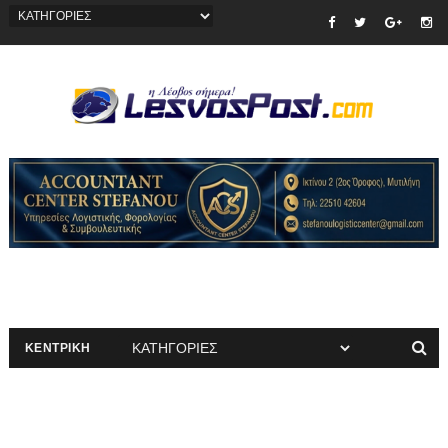
ΚΕΝΤΡΙΚΗ