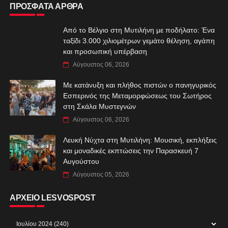
ΠΡΟΣΦΑΤΑ ΑΡΘΡΑ
Από το Βέλγιο στη Μυτιλήνη με ποδήλατο: Ένα
ταξίδι 3.000 χιλιομέτρων γεμάτο θέληση, αγάπη
και προσωπική υπέρβαση
Αύγουστος 06, 2026
Με κατάνυξη και πλήθος πιστών ο πανηγυρικός
Εσπερινός της Μεταμορφώσεως του Σωτήρος
στη Σκάλα Μυστεγνών
Αύγουστος 06, 2026
Λευκή Νύχτα στη Μυτιλήνη: Μουσική, εκπλήξεις
και μοναδικές εκπτώσεις την Παρασκευή 7
Αυγούστου
Αύγουστος 05, 2026
ΑΡΧΕΙΟ LESVOSPOST