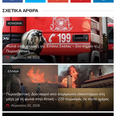
ΣΧΕΤΙΚΑ ΑΡΘΡΑ
ΚΟΙΝΩΝΊΑ
Φωτιά στην περιοχή της Επάνω Σκάλας – Στο σημείο η
Πυροσβεστική
Αύγουστος 04, 2026
ΕΛΛΑΔΑ
Πυροσβεστική: Δύο νεκροί από σύγκρουση ελικοπτέρων στη
μάχη με τη φωτιά στην Αττική – 220 πυρκαγιές σε πέντε ημέρες
Αύγουστος 02, 2026