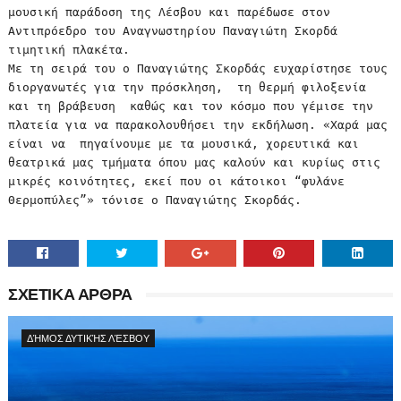
μουσική παράδοση της Λέσβου και παρέδωσε στον
Αντιπρόεδρο του Αναγνωστηρίου Παναγιώτη Σκορδά
τιμητική πλακέτα.
Με τη σειρά του ο Παναγιώτης Σκορδάς ευχαρίστησε τους
διοργανωτές για την πρόσκληση, τη θερμή φιλοξενία
και τη βράβευση καθώς και τον κόσμο που γέμισε την
πλατεία για να παρακολουθήσει την εκδήλωση. «Χαρά μας
είναι να πηγαίνουμε με τα μουσικά, χορευτικά και
θεατρικά μας τμήματα όπου μας καλούν και κυρίως στις
μικρές κοινότητες, εκεί που οι κάτοικοι “φυλάνε
Θερμοπύλες”» τόνισε ο Παναγιώτης Σκορδάς.
ΣΧΕΤΙΚΑ ΑΡΘΡΑ
ΔΉΜΟΣ ΔΥΤΙΚΉΣ ΛΈΣΒΟΥ