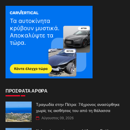
ΠΡΟΣΦΑΤΑ ΑΡΘΡΑ
Τραγωδία στην Πέτρα: 74χρονος ανασύρθηκε
χωρίς τις αισθήσεις του από τη θάλασσα
Αύγουστος 09, 2026