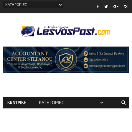
ΚΕΝΤΡΙΚΗ