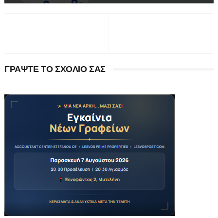
ΓΡΑΨΤΕ ΤΟ ΣΧΟΛΙΟ ΣΑΣ