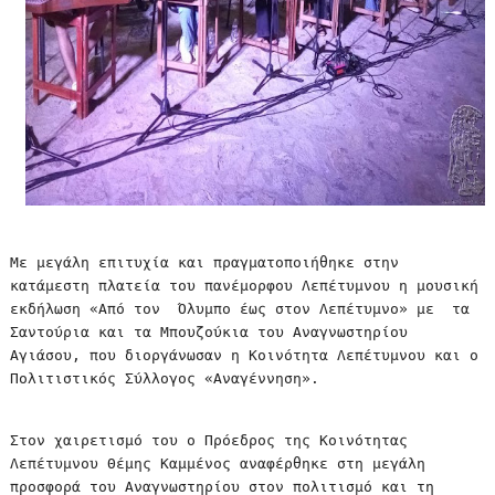
Με μεγάλη επιτυχία και πραγματοποιήθηκε στην
κατάμεστη πλατεία του πανέμορφου Λεπέτυμνου η μουσική
εκδήλωση «Από τον Όλυμπο έως στον Λεπέτυμνο» με τα
Σαντούρια και τα Μπουζούκια του Αναγνωστηρίου
Αγιάσου, που διοργάνωσαν η Κοινότητα Λεπέτυμνου και ο
Πολιτιστικός Σύλλογος «Αναγέννηση».
Στον χαιρετισμό του ο Πρόεδρος της Κοινότητας
Λεπέτυμνου Θέμης Καμμένος αναφέρθηκε στη μεγάλη
προσφορά του Αναγνωστηρίου στον πολιτισμό και τη