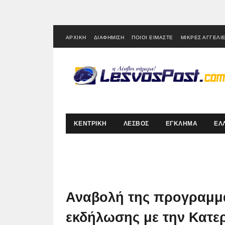
ΑΡΧΙΚΗ
ΔΙΑΦΗΜΙΣΗ
ΠΟΙΟΙ ΕΙΜΑΣΤΕ
ΜΙΚΡΕΣ ΑΓΓΕΛΙ
ΚΕΝΤΡΙΚΗ
ΛΕΣΒΟΣ
ΕΓΚΛΗΜΑ
ΕΛ
Αναβολή της προγραμμα
εκδήλωσης με την Κατερ