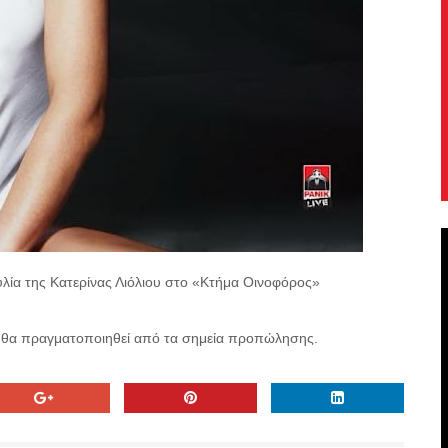
υλία της Κατερίνας Λιόλιου στο «Κτήμα Οινοφόρος»
 θα πραγματοποιηθεί από τα σημεία προπώλησης.