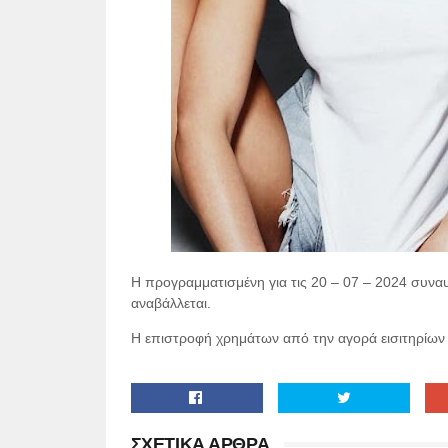
Η προγραμματισμένη για τις 20 – 07 – 2024 συνα
αναβάλλεται.
Η επιστροφή χρημάτων από την αγορά εισιτηρίων
ΣΧΕΤΙΚΑ ΑΡΘΡΑ