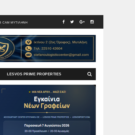
B CAM ΜΥΤΙΛΗΝΗ
LESVOS PRIME PROPERTIES