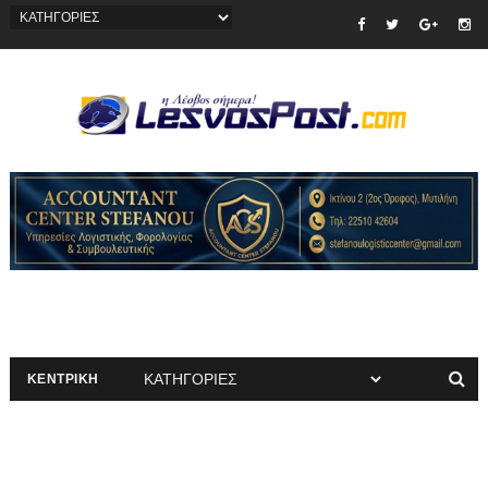
ΚΕΝΤΡΙΚΗ