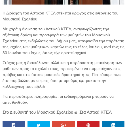
Η Διοίκηση του Αστικού ΚΤΕΛ στέκεται αρωγός στις ενέργειες του
Μουσικού Σχολείου.
Με χαρά η Διοίκηση του Αστικού ΚΤΕΛ, αναγνωρίζοντας την
αξιέπαινη δράση και προσφορά των μαθητών του Μουσικού
Σχολείου στις εκδηλώσεις του Δήμου μας, αποφασίζει την παράταση
της ισχύος των μαθητικών καρτών έως το τέλος Ιουλίου, αντί έως τις
30 Ιουνίου που ίσχυε, όπως είχε οριστεί αρχικά.
Στόχος μας η διευκόλυνση αλλά και η απρόσκοπτη μετακίνηση των
μαθητών προς το σχολείο τους, προκειμένου να συμμετέχουν στις
πρόβες και στις όποιες μουσικές δραστηριότητες. Πιστεύουμε πως
έτσι συμβάλλουμε κι εμείς, όσο μπορούμε, έμπρακτα στην
καλλιτεχνική τους εξέλιξη.
Για περισσότερες πληροφορίες, οι ενδιαφερόμενοι μπορούν να
απευθυνθούν:
Στο Διευθυντή του Μουσικού Σχολείου & Στα Αστικά ΚΤΕΛ