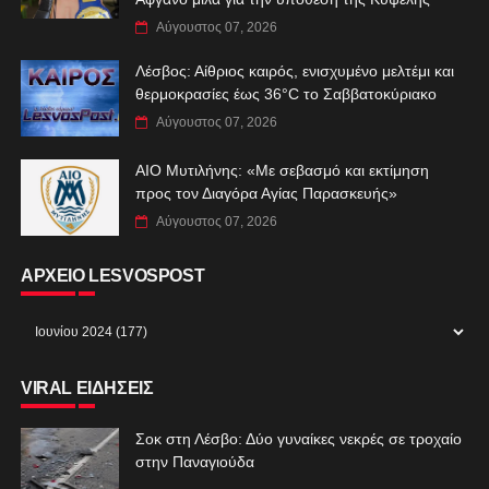
Αύγουστος 07, 2026
Λέσβος: Αίθριος καιρός, ενισχυμένο μελτέμι και
θερμοκρασίες έως 36°C το Σαββατοκύριακο
Αύγουστος 07, 2026
ΑIO Μυτιλήνης: «Με σεβασμό και εκτίμηση
προς τον Διαγόρα Αγίας Παρασκευής»
Αύγουστος 07, 2026
ΑΡΧΕΙΟ LESVOSPOST
VIRAL ΕΙΔΗΣΕΙΣ
Σοκ στη Λέσβο: Δύο γυναίκες νεκρές σε τροχαίο
στην Παναγιούδα