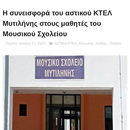
Η συνεισφορά του αστικού ΚΤΕΛ
Μυτιλήνης στους μαθητές του
Μουσικού Σχολείου
Πέμπτη, Ιουνίου 27, 2024
ΑΣΤΙΚΟ ΚΤΕΛ
,
Κοινωνία
,
Λεσβος
,
Παιδεία