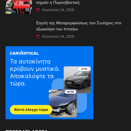
σημείο η Πυροσβεστική
Αύγουστος 04, 2026
Εορτή της Μεταμορφώσεως του Σωτήρος στο
εξωκκλήσι του Ιππείου
Αύγουστος 04, 2026