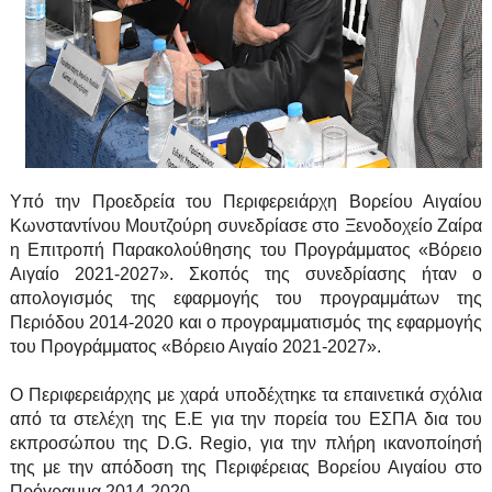
Υπό την Προεδρεία του Περιφερειάρχη Βορείου Αιγαίου
Κωνσταντίνου Μουτζούρη συνεδρίασε στο Ξενοδοχείο Ζαίρα
η Επιτροπή Παρακολούθησης του Προγράμματος «Βόρειο
Αιγαίο 2021-2027». Σκοπός της συνεδρίασης ήταν ο
απολογισμός της εφαρμογής του προγραμμάτων της
Περιόδου 2014-2020 και ο προγραμματισμός της εφαρμογής
του Προγράμματος «Βόρειο Αιγαίο 2021-2027».
Ο Περιφερειάρχης με χαρά υποδέχτηκε τα επαινετικά σχόλια
από τα στελέχη της Ε.Ε για την πορεία του ΕΣΠΑ δια του
εκπροσώπου της D.G. Regio, για την πλήρη ικανοποίησή
της με την απόδοση της Περιφέρειας Βορείου Αιγαίου στο
Πρόγραμμα 2014-2020.