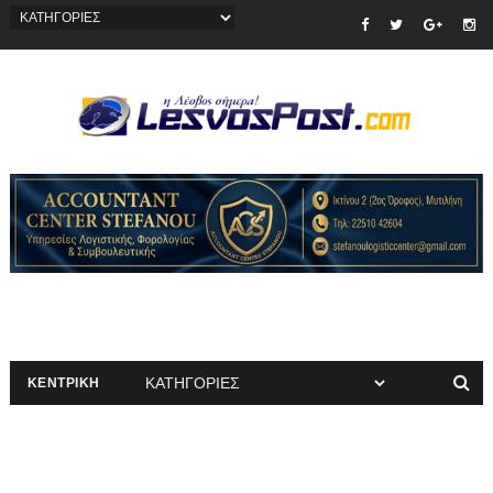
ΚΕΝΤΡΙΚΗ