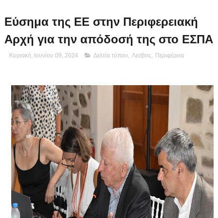
Εύσημα της ΕΕ στην Περιφερειακή
Αρχή για την απόδοσή της στο ΕΣΠΑ
Κυριακή, Ιουνίου 09, 2024
Δελτία τύπου
,
Λεσβος
,
Περιφέρεια