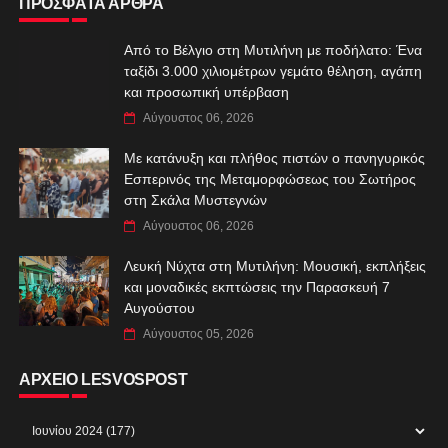
ΠΡΟΣΦΑΤΑ ΑΡΘΡΑ
Από το Βέλγιο στη Μυτιλήνη με ποδήλατο: Ένα
ταξίδι 3.000 χιλιομέτρων γεμάτο θέληση, αγάπη
και προσωπική υπέρβαση
Αύγουστος 06, 2026
Με κατάνυξη και πλήθος πιστών ο πανηγυρικός
Εσπερινός της Μεταμορφώσεως του Σωτήρος
στη Σκάλα Μυστεγνών
Αύγουστος 06, 2026
Λευκή Νύχτα στη Μυτιλήνη: Μουσική, εκπλήξεις
και μοναδικές εκπτώσεις την Παρασκευή 7
Αυγούστου
Αύγουστος 05, 2026
ΑΡΧΕΙΟ LESVOSPOST